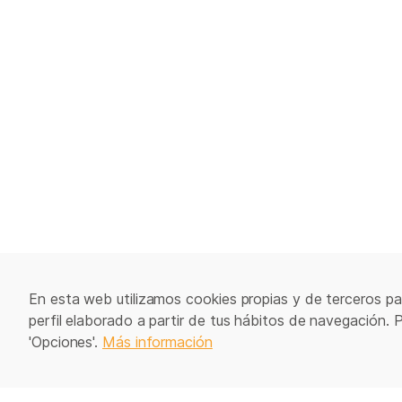
En esta web utilizamos cookies propias y de terceros par
perfil elaborado a partir de tus hábitos de navegación. 
'Opciones'.
Más información