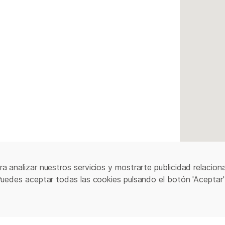
a analizar nuestros servicios y mostrarte publicidad relacion
Puedes aceptar todas las cookies pulsando el botón 'Aceptar'