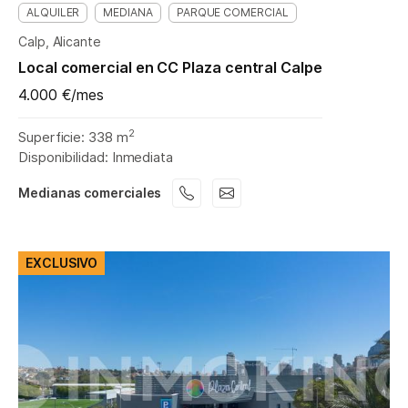
ALQUILER
MEDIANA
PARQUE COMERCIAL
Calp, Alicante
Local comercial en CC Plaza central Calpe
4.000 €/mes
2
Superficie: 338 m
Disponibilidad: Inmediata
Medianas comerciales
EXCLUSIVO