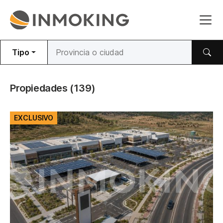
Tipo
Propiedades
(139)
EXCLUSIVO