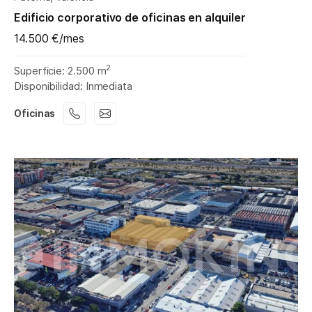
Edificio corporativo de oficinas en alquiler
14.500 €/mes
2
Superficie: 2.500 m
Disponibilidad: Inmediata
Oficinas