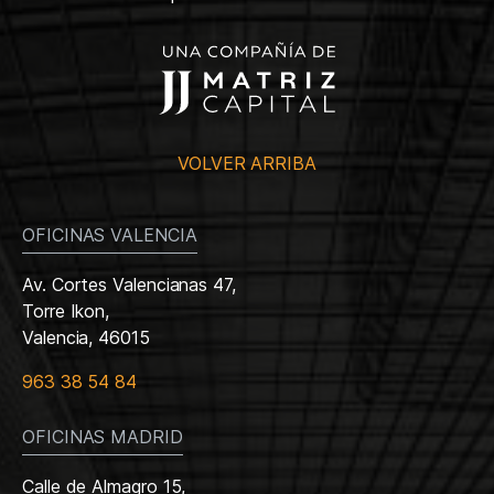
VOLVER ARRIBA
OFICINAS VALENCIA
Av. Cortes Valencianas 47,
Torre Ikon,
Valencia, 46015
963 38 54 84
OFICINAS MADRID
Calle de Almagro 15,