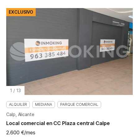
EXCLUSIVO
1
/
13
ALQUILER
MEDIANA
PARQUE COMERCIAL
Calp, Alicante
Local comercial en CC Plaza central Calpe
2.600 €/mes