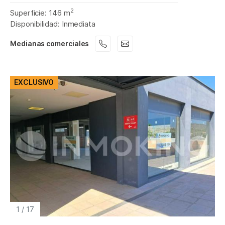
2
Superficie: 146 m
Disponibilidad: Inmediata
Medianas comerciales
EXCLUSIVO
1
/
17