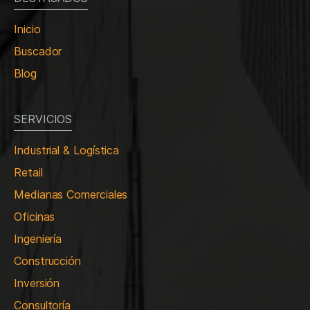
Inicio
Buscador
Blog
SERVICIOS
Industrial & Logística
Retail
Medianas Comerciales
Oficinas
Ingeniería
Construcción
Inversión
Consultoría