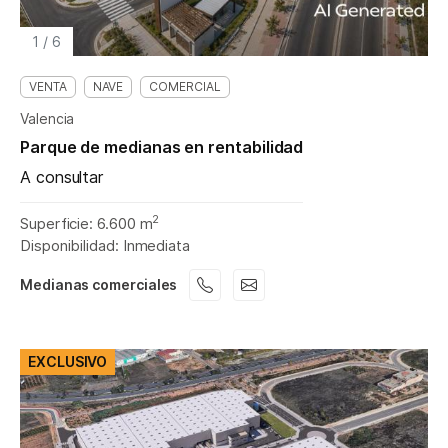
1
/
6
VENTA
NAVE
COMERCIAL
Valencia
Parque de medianas en rentabilidad
A consultar
2
Superficie: 6.600 m
Disponibilidad: Inmediata
Medianas comerciales
EXCLUSIVO