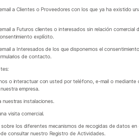
email a Clientes o Proveedores con los que ya ha existido un
email a Futuros clientes o interesados sin relación comercial 
onsentimiento explícito.
 email a Interesados de los que disponemos el consentimiento
ormularios de contacto.
tes:
nos o interactuar con usted por teléfono, e-mail o mediante
nuestra empresa.
 nuestras instalaciones.
na visita comercial.
 sobre los diferentes mecanismos de recogidas de datos en e
ede consultar nuestro Registro de Actividades.