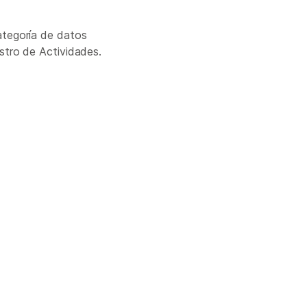
ategoría de datos
istro de Actividades.