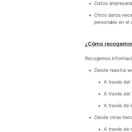
Datos empresarial
Otros datos nece
personales en el 
¿Cómo recogemos
Recogemos informació
Desde nuestra w
A través del
A través del 
A través de 
Desde otras herr
A través de 