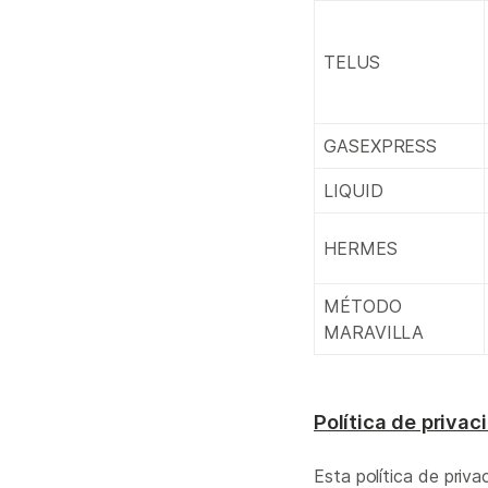
TELUS
GASEXPRESS
LIQUID
HERMES
MÉTODO
MARAVILLA
Política de privac
Esta política de priv