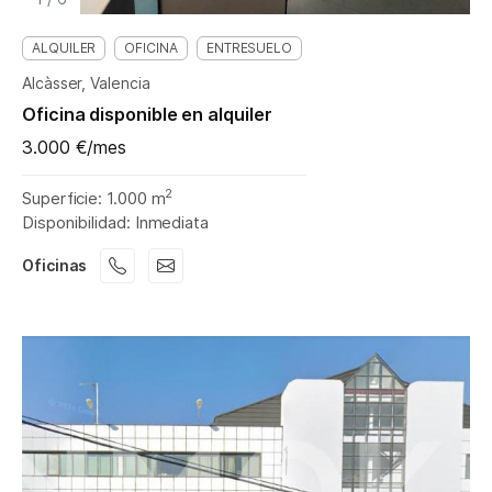
ALQUILER
OFICINA
ENTRESUELO
Alcàsser, Valencia
Oficina disponible en alquiler
3.000 €/mes
2
Superficie: 1.000 m
Disponibilidad: Inmediata
Oficinas