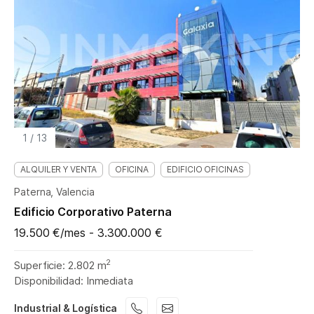
1
/
13
ALQUILER Y VENTA
OFICINA
EDIFICIO OFICINAS
Paterna, Valencia
Edificio Corporativo Paterna
19.500 €/mes - 3.300.000 €
2
Superficie: 2.802 m
Disponibilidad: Inmediata
Industrial & Logística