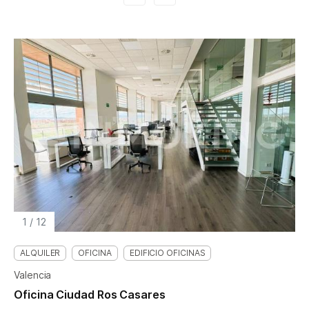
1
/
12
ALQUILER
OFICINA
EDIFICIO OFICINAS
Valencia
Oficina Ciudad Ros Casares