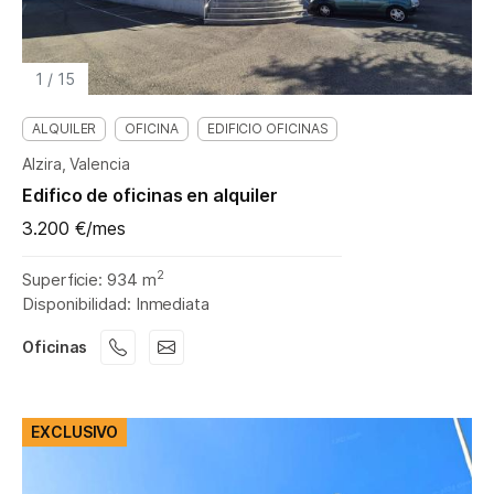
1
/
15
ALQUILER
OFICINA
EDIFICIO OFICINAS
Alzira, Valencia
Edifico de oficinas en alquiler
3.200 €/mes
2
Superficie: 934 m
Disponibilidad: Inmediata
Oficinas
EXCLUSIVO