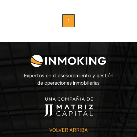
1
Expertos en el asesoramiento y gestión
de operaciones inmobiliarias
VOLVER ARRIBA