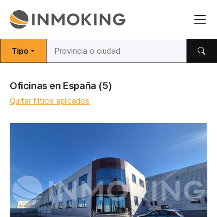
Tipo
Oficinas en España
(5)
Quitar filtros aplicados