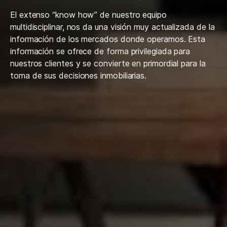
El extenso “know how” de nuestro equipo
multidisciplinar, nos da una visión muy actualizada de la
información de los mercados donde operamos. Esta
información se ofrece de forma privilegiada para
nuestros clientes y se convierte en primordial para la
toma de sus decisiones inmobiliarias.