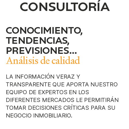
CONSULTORÍA
CONOCIMIENTO,
TENDENCIAS,
PREVISIONES...
Análisis de calidad
LA INFORMACIÓN VERAZ Y
TRANSPARENTE QUE APORTA NUESTRO
EQUIPO DE EXPERTOS EN LOS
DIFERENTES MERCADOS LE PERMITIRÁN
TOMAR DECISIONES CRÍTICAS PARA SU
NEGOCIO INMOBILIARIO.