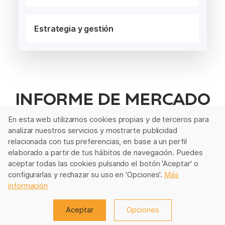
Estrategia y gestión
INFORME DE MERCADO
En esta web utilizamos cookies propias y de terceros para
analizar nuestros servicios y mostrarte publicidad
relacionada con tus preferencias, en base a un perfil
elaborado a partir de tus hábitos de navegación. Puedes
aceptar todas las cookies pulsando el botón 'Aceptar' o
configurarlas y rechazar su uso en 'Opciones'.
Más
información
Aceptar
Opciones