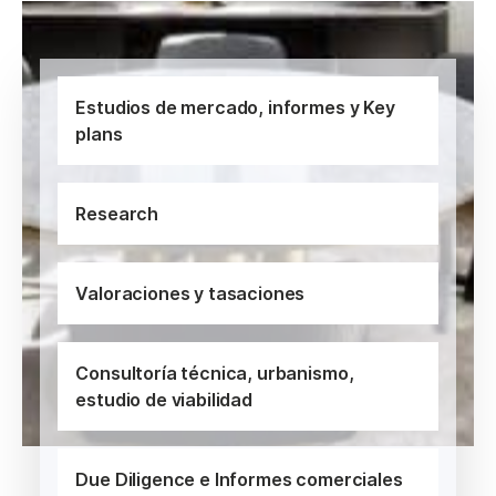
Estudios de mercado, informes y Key
plans
Research
Valoraciones y tasaciones
Consultoría técnica, urbanismo,
estudio de viabilidad
Due Diligence e Informes comerciales