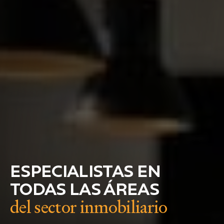
ESPECIALISTAS EN
TODAS LAS ÁREAS
del sector inmobiliario