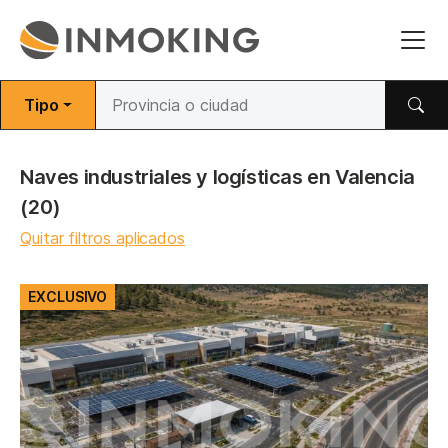
Tipo
Naves industriales y logísticas en Valencia
(20)
Quitar filtros aplicados
EXCLUSIVO