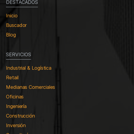
DESTACADOS
Inicio
Buscador
Blog
SERVICIOS
Industrial & Logística
Retail
Medianas Comerciales
Oficinas
Ingeniería
Construcción
Inversión