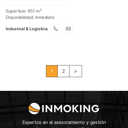
2
Superficie: 651 m
Disponibilidad: Inmediata
Industrial & Logística
1
2
>
Expertos en el asesoramiento y gestión