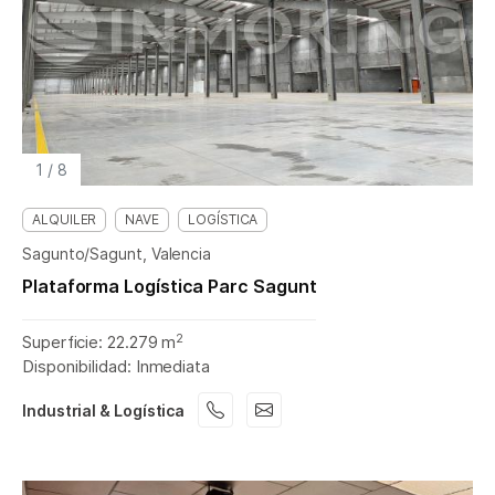
1
/
8
ALQUILER
NAVE
LOGÍSTICA
Sagunto/Sagunt, Valencia
Plataforma Logística Parc Sagunt
2
Superficie: 22.279 m
Disponibilidad: Inmediata
Industrial & Logística