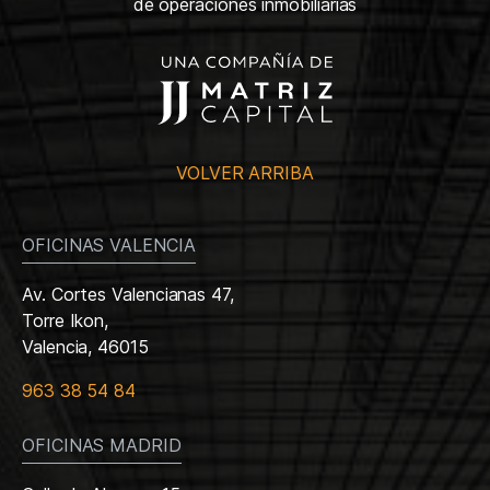
de operaciones inmobiliarias
VOLVER ARRIBA
OFICINAS VALENCIA
Av. Cortes Valencianas 47,
Torre Ikon,
Valencia, 46015
963 38 54 84
OFICINAS MADRID