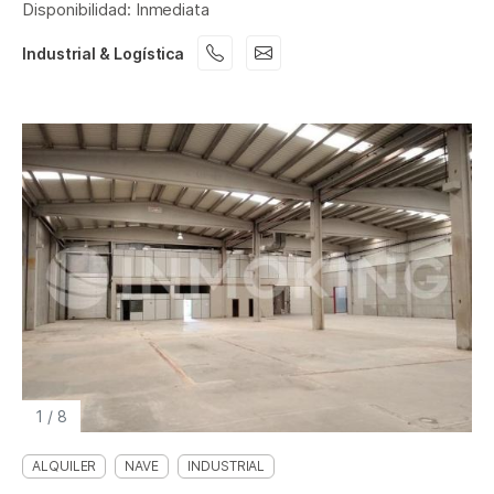
Disponibilidad: Inmediata
Industrial & Logística
1
/
8
ALQUILER
NAVE
INDUSTRIAL