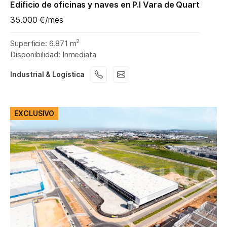
Edificio de oficinas y naves en P.I Vara de Quart
35.000 €/mes
2
Superficie: 6.871 m
Disponibilidad: Inmediata
Industrial & Logística
EXCLUSIVO