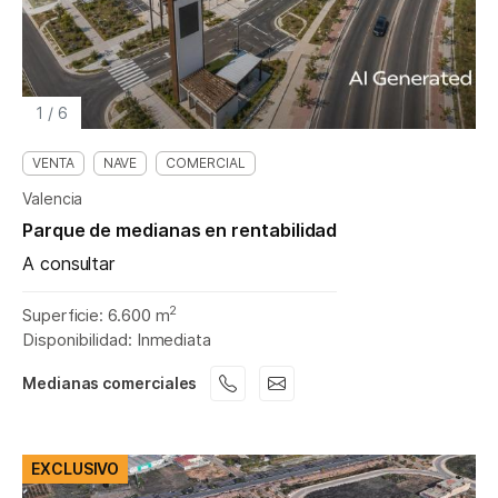
1
/
6
VENTA
NAVE
COMERCIAL
Valencia
Parque de medianas en rentabilidad
A consultar
2
Superficie: 6.600 m
Disponibilidad: Inmediata
Medianas comerciales
EXCLUSIVO