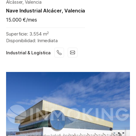
Alcàsser, Valencia
Nave Industrial Alcácer, Valencia
15.000 €/mes
2
Superficie: 3.554 m
Disponibilidad: Inmediata
Industrial & Logística