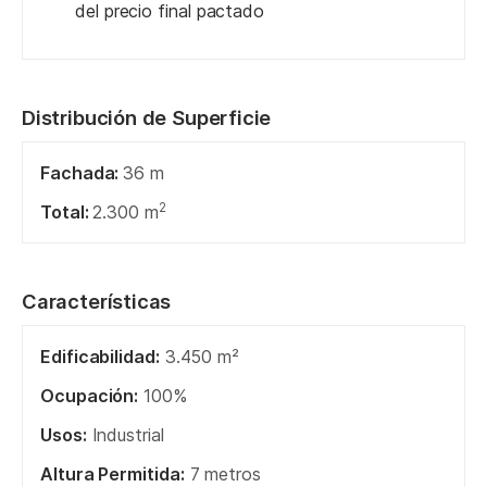
del precio final pactado
Distribución de Superficie
Fachada:
36 m
2
Total:
2.300 m
Características
Edificabilidad:
3.450 m²
Ocupación:
100%
Usos:
Industrial
Altura Permitida:
7 metros