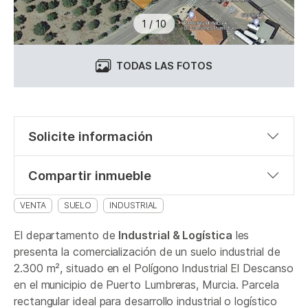
1
/
10
TODAS LAS FOTOS
Solicite información
Compartir inmueble
VENTA
SUELO
INDUSTRIAL
El departamento de
Industrial & Logística
les
presenta la comercialización de un suelo industrial de
2.300 m², situado en el Polígono Industrial El Descanso
en el municipio de Puerto Lumbreras, Murcia. Parcela
rectangular ideal para desarrollo industrial o logístico