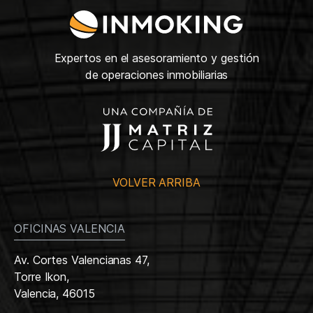
Expertos en el asesoramiento y gestión
de operaciones inmobiliarias
VOLVER ARRIBA
OFICINAS VALENCIA
Av. Cortes Valencianas 47,
Torre Ikon,
Valencia, 46015