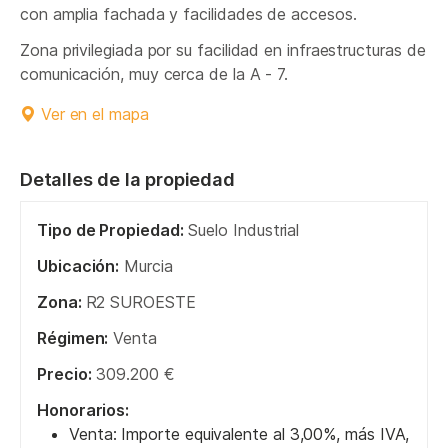
con amplia fachada y facilidades de accesos.
Zona privilegiada por su facilidad en infraestructuras de
comunicación, muy cerca de la A - 7.
Ver en el mapa
Detalles de la propiedad
Tipo de Propiedad:
Suelo Industrial
Ubicación:
Murcia
Zona:
R2 SUROESTE
Régimen:
Venta
Precio:
309.200 €
Honorarios:
Venta: Importe equivalente al 3,00%, más IVA,