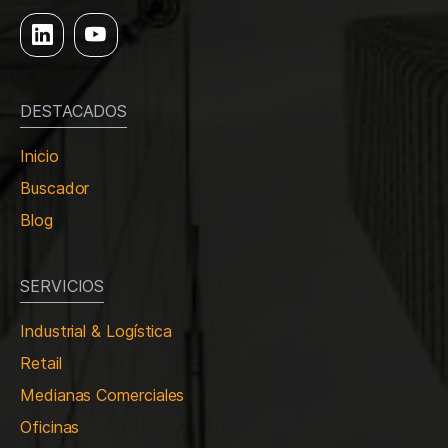
DESTACADOS
Inicio
Buscador
Blog
SERVICIOS
Industrial & Logística
Retail
Medianas Comerciales
Oficinas