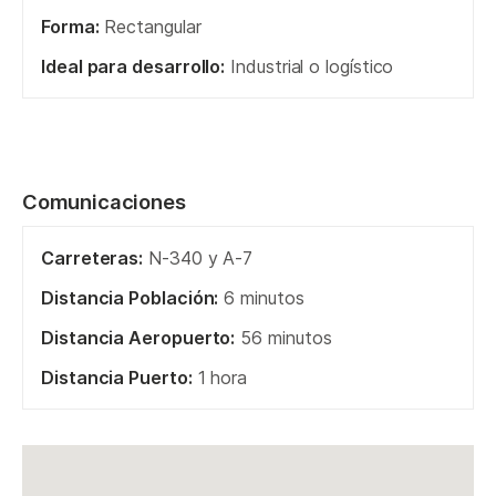
Forma:
Rectangular
Ideal para desarrollo:
Industrial o logístico
Comunicaciones
Carreteras:
N-340 y A-7
Distancia Población:
6 minutos
Distancia Aeropuerto:
56 minutos
Distancia Puerto:
1 hora