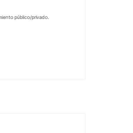
iento público/privado.