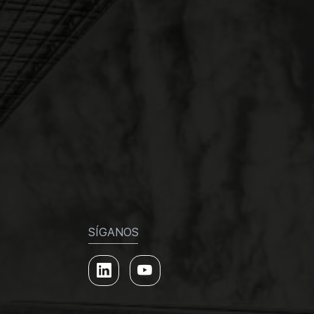
SÍGANOS