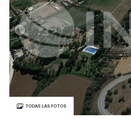
TODAS LAS FOTOS