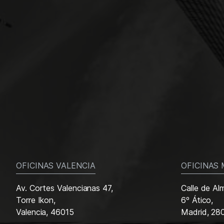
OFICINAS VALENCIA
OFICINAS
Av. Cortes Valencianas 47,
Calle de Al
Torre Ikon,
6º Ático,
Valencia, 46015
Madrid, 28