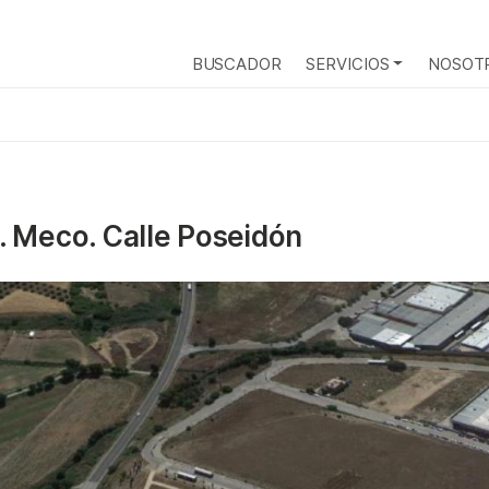
BUSCADOR
SERVICIOS
NOSOT
2. Meco. Calle Poseidón