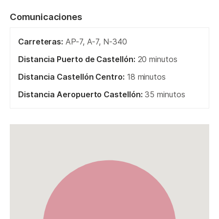
Comunicaciones
Carreteras:
AP-7, A-7, N-340
Distancia Puerto de Castellón:
20 minutos
Distancia Castellón Centro:
18 minutos
Distancia Aeropuerto Castellón:
35 minutos