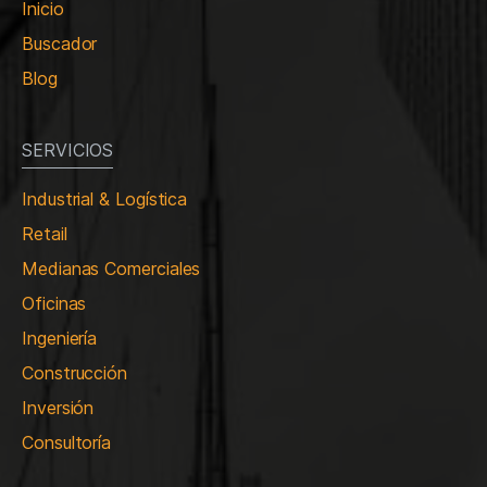
Inicio
Buscador
Blog
SERVICIOS
Industrial & Logística
Retail
Medianas Comerciales
Oficinas
Ingeniería
Construcción
Inversión
Consultoría