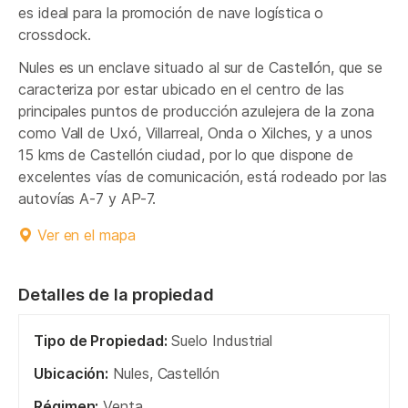
es ideal para la promoción de nave logística o
crossdock.
Nules es un enclave situado al sur de Castellón, que se
caracteriza por estar ubicado en el centro de las
principales puntos de producción azulejera de la zona
como Vall de Uxó, Villarreal, Onda o Xilches, y a unos
15 kms de Castellón ciudad, por lo que dispone de
excelentes vías de comunicación, está rodeado por las
autovías A-7 y AP-7.
Ver en el mapa
Detalles de la propiedad
Tipo de Propiedad:
Suelo Industrial
Ubicación:
Nules, Castellón
Régimen:
Venta