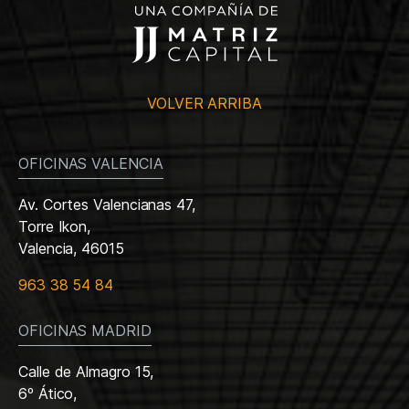
VOLVER ARRIBA
OFICINAS VALENCIA
Av. Cortes Valencianas 47,
Torre Ikon,
Valencia, 46015
963 38 54 84
OFICINAS MADRID
Calle de Almagro 15,
6º Ático,