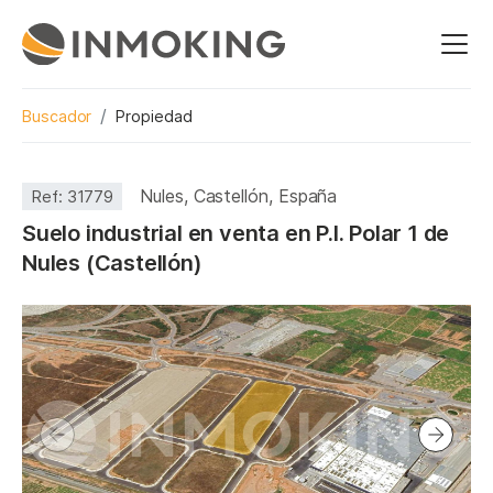
Buscador
Propiedad
Nules, Castellón, España
Ref:
31779
Suelo industrial en venta en P.I. Polar 1 de
Nules (Castellón)