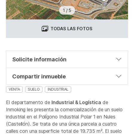
1
/
5
TODAS LAS FOTOS
Solicite información
Compartir inmueble
VENTA
SUELO
INDUSTRIAL
El departamento de
Industrial & Logística
de
Inmoking les presenta la comercialización de un suelo
industrial en el Polígono Industrial Polar 1 en Nules
(Castellón). Se trata de una única parcela a cuatro
calles con una superficie total de 19.735 m². El suelo