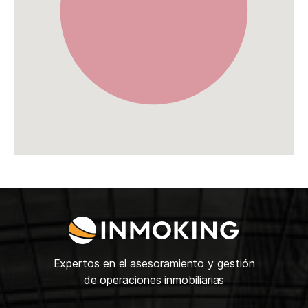
Expertos en el asesoramiento y gestión
de operaciones inmobiliarias