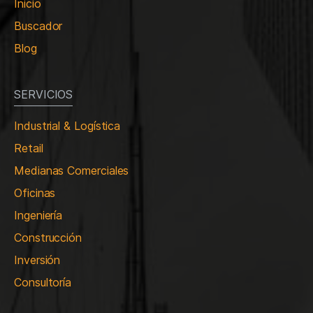
Inicio
Buscador
Blog
SERVICIOS
Industrial & Logística
Retail
Medianas Comerciales
Oficinas
Ingeniería
Construcción
Inversión
Consultoría