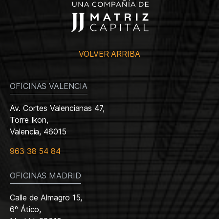
VOLVER ARRIBA
OFICINAS VALENCIA
Av. Cortes Valencianas 47,
Torre Ikon,
Valencia, 46015
963 38 54 84
OFICINAS MADRID
Calle de Almagro 15,
6º Ático,