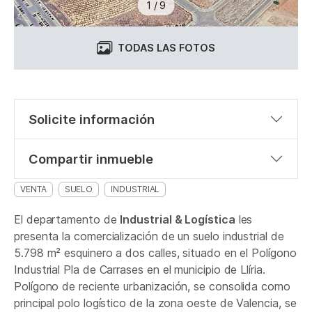
1
/
9
TODAS LAS FOTOS
Solicite información
Compartir inmueble
VENTA
SUELO
INDUSTRIAL
El departamento de
Industrial & Logística
les
presenta la comercialización de un suelo industrial de
5.798 m² esquinero a dos calles, situado en el Polígono
Industrial Pla de Carrases en el municipio de Llíria.
Polígono de reciente urbanización, se consolida como
principal polo logístico de la zona oeste de Valencia, se