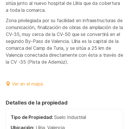
sitúa junto al nuevo hospital de Llíria que da cobertura
a toda la comarca.
Zona privilegiada por su facilidad en infraestructuras de
comunicación, finalización de obras de ampliación de la
CV-35, muy cerca de la CV-50 que se convertirá en el
segundo By-Pass de Valencia. Llíria es la capital de la
comarca del Camp de Turia, y se sitúa a 25 km de
Valencia conectada directamente con ésta a través de
la CV -35 (Pista de Ademúz).
Ver en el mapa
Detalles de la propiedad
Tipo de Propiedad:
Suelo Industrial
Ubicación:
Llíria, Valencia