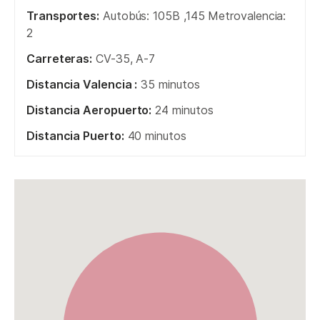
Transportes:
Autobús: 105B ,145 Metrovalencia:
2
Carreteras:
CV-35, A-7
Distancia Valencia :
35 minutos
Distancia Aeropuerto:
24 minutos
Distancia Puerto:
40 minutos