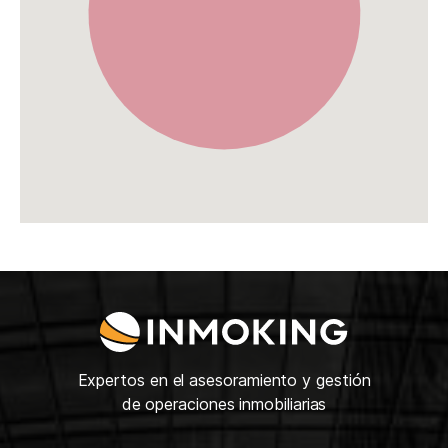
Expertos en el asesoramiento y gestión
de operaciones inmobiliarias