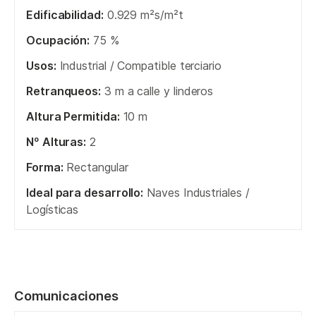
Edificabilidad:
0.929 m²s/m²t
Ocupación:
75 %
Usos:
Industrial / Compatible terciario
Retranqueos:
3 m a calle y linderos
Altura Permitida:
10 m
Nº Alturas:
2
Forma:
Rectangular
Ideal para desarrollo:
Naves Industriales /
Logísticas
Comunicaciones