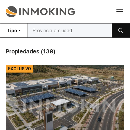
Tipo
Propiedades
(139)
EXCLUSIVO