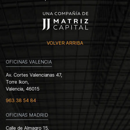
VOLVER ARRIBA
OFICINAS VALENCIA
Av. Cortes Valencianas 47,
Torre Ikon,
Valencia, 46015
963 38 54 84
OFICINAS MADRID
Calle de Almagro 15,