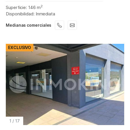
2
Superficie: 146 m
Disponibilidad: Inmediata
Medianas comerciales
EXCLUSIVO
1
/
17