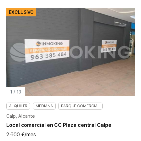
EXCLUSIVO
1
/
13
ALQUILER
MEDIANA
PARQUE COMERCIAL
Calp, Alicante
Local comercial en CC Plaza central Calpe
2.600 €/mes