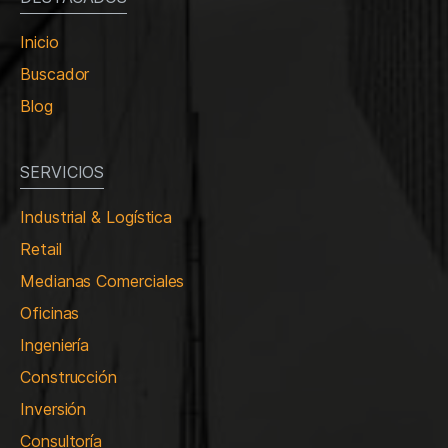
Inicio
Buscador
Blog
SERVICIOS
Industrial & Logística
Retail
Medianas Comerciales
Oficinas
Ingeniería
Construcción
Inversión
Consultoría