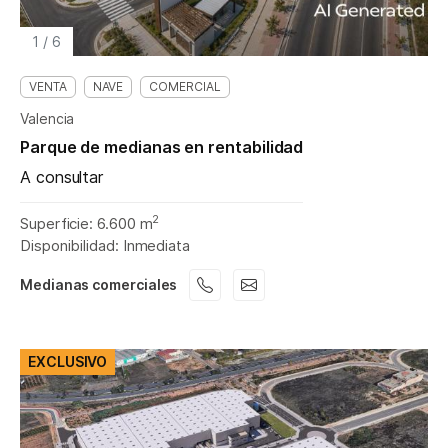
1
/
6
VENTA
NAVE
COMERCIAL
Valencia
Parque de medianas en rentabilidad
A consultar
2
Superficie: 6.600 m
Disponibilidad: Inmediata
Medianas comerciales
EXCLUSIVO