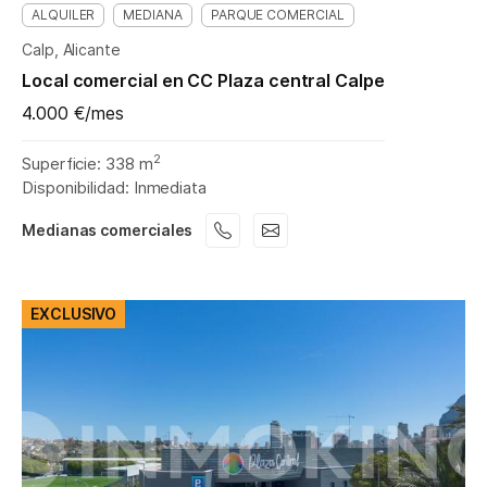
ALQUILER
MEDIANA
PARQUE COMERCIAL
Calp, Alicante
Local comercial en CC Plaza central Calpe
4.000 €/mes
2
Superficie: 338 m
Disponibilidad: Inmediata
Medianas comerciales
EXCLUSIVO