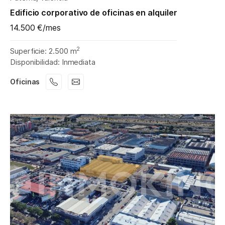
Edificio corporativo de oficinas en alquiler
14.500 €/mes
2
Superficie: 2.500 m
Disponibilidad: Inmediata
Oficinas