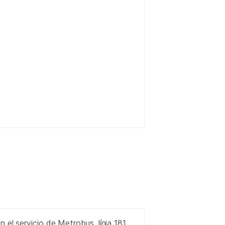
 el servicio de Metrobus, línia 181