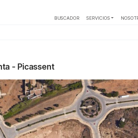
BUSCADOR
SERVICIOS
NOSOT
nta - Picassent