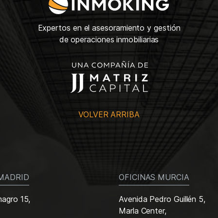
Expertos en el asesoramiento y gestión
de operaciones inmobiliarias
VOLVER ARRIBA
 MADRID
OFICINAS MURCIA
magro 15,
Avenida Pedro Guillén 5,
Marla Center,