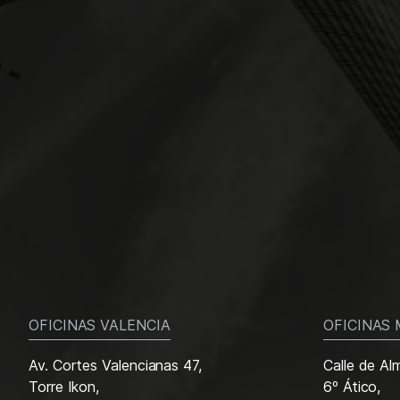
OFICINAS VALENCIA
OFICINAS
Av. Cortes Valencianas 47,
Calle de Al
Torre Ikon,
6º Ático,