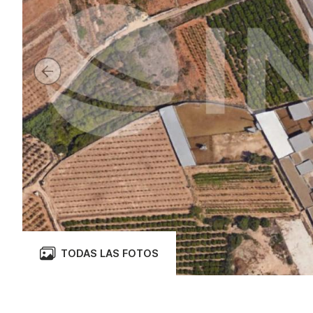
TODAS LAS FOTOS