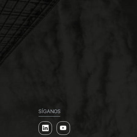
SÍGANOS