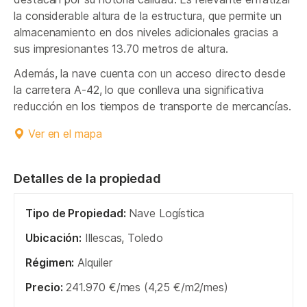
la considerable altura de la estructura, que permite un
almacenamiento en dos niveles adicionales gracias a
sus impresionantes 13.70 metros de altura.
Además, la nave cuenta con un acceso directo desde
la carretera A-42, lo que conlleva una significativa
reducción en los tiempos de transporte de mercancías.
Ver en el mapa
Detalles de la propiedad
Tipo de Propiedad:
Nave Logística
Ubicación:
Illescas, Toledo
Régimen:
Alquiler
Precio:
241.970 €/mes (4,25 €/m2/mes)