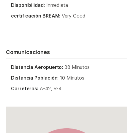
Disponibilidad:
Inmediata
certificación BREAM:
Very Good
Comunicaciones
Distancia Aeropuerto:
38 Minutos
Distancia Población:
10 Minutos
Carreteras:
A-42, R-4