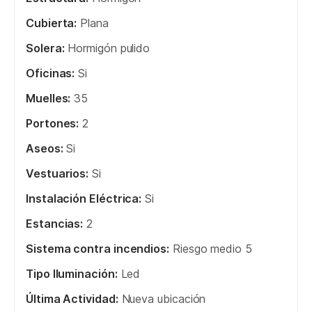
Cubierta:
Plana
Solera:
Hormigón pulido
Oficinas:
Si
Muelles:
35
Portones:
2
Aseos:
Si
Vestuarios:
Si
Instalación Eléctrica:
Si
Estancias:
2
Sistema contra incendios:
Riesgo medio 5
Tipo Iluminación:
Led
Última Actividad:
Nueva ubicación