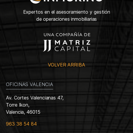
Expertos en el asesoramiento y gestión
de operaciones inmobiliarias
VOLVER ARRIBA
OFICINAS VALENCIA
Av. Cortes Valencianas 47,
Torre Ikon,
Valencia, 46015
963 38 54 84