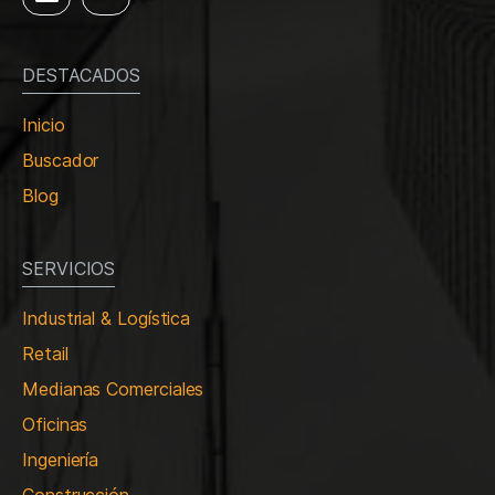
DESTACADOS
Inicio
Buscador
Blog
SERVICIOS
Industrial & Logística
Retail
Medianas Comerciales
Oficinas
Ingeniería
Construcción