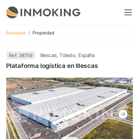
Buscador
Propiedad
Illescas, Toledo, España
Ref:
38759
Plataforma logística en Illescas