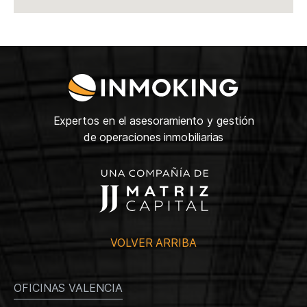
Expertos en el asesoramiento y gestión
de operaciones inmobiliarias
VOLVER ARRIBA
OFICINAS VALENCIA