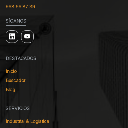
968 66 87 39
SÍGANOS
DESTACADOS
Inicio
Buscador
Blog
SERVICIOS
Industrial & Logística