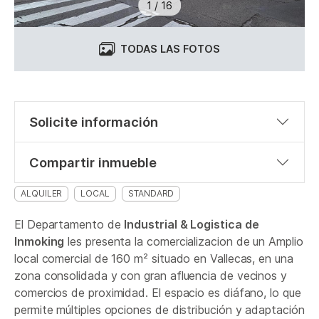
1
/
16
TODAS LAS FOTOS
Solicite información
Compartir inmueble
ALQUILER
LOCAL
STANDARD
El Departamento de
Industrial & Logistica de
Inmoking
les presenta la comercializacion de un Amplio
local comercial de 160 m² situado en Vallecas, en una
zona consolidada y con gran afluencia de vecinos y
comercios de proximidad. El espacio es diáfano, lo que
permite múltiples opciones de distribución y adaptación