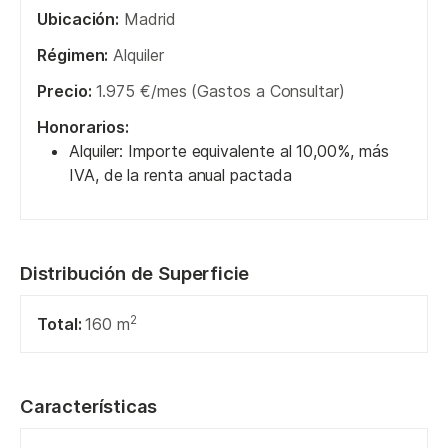
Ubicación:
Madrid
Régimen:
Alquiler
Precio:
1.975 €/mes (Gastos a Consultar)
Honorarios:
Alquiler: Importe equivalente al 10,00%, más
IVA, de la renta anual pactada
Distribución de Superficie
2
Total:
160 m
Características