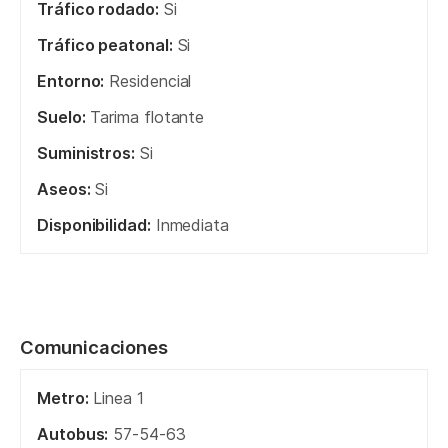
Tráfico rodado:
Si
Tráfico peatonal:
Si
Entorno:
Residencial
Suelo:
Tarima flotante
Suministros:
Si
Aseos:
Si
Disponibilidad:
Inmediata
Comunicaciones
Metro:
Linea 1
Autobus:
57-54-63