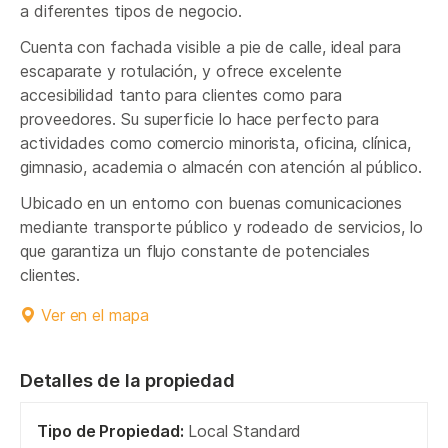
a diferentes tipos de negocio.
Cuenta con fachada visible a pie de calle, ideal para
escaparate y rotulación, y ofrece excelente
accesibilidad tanto para clientes como para
proveedores. Su superficie lo hace perfecto para
actividades como comercio minorista, oficina, clínica,
gimnasio, academia o almacén con atención al público.
Ubicado en un entorno con buenas comunicaciones
mediante transporte público y rodeado de servicios, lo
que garantiza un flujo constante de potenciales
clientes.
Ver en el mapa
Detalles de la propiedad
Tipo de Propiedad:
Local Standard