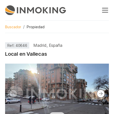
Buscador
Propiedad
Madrid, España
Ref:
40646
Local en Vallecas