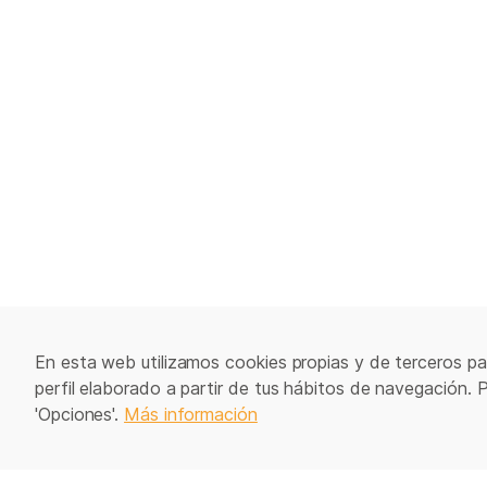
En esta web utilizamos cookies propias y de terceros par
perfil elaborado a partir de tus hábitos de navegación. 
'Opciones'.
Más información