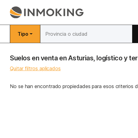
Tipo
Suelos en venta en Asturias, logístico y te
Quitar filtros aplicados
No se han encontrado propiedades para esos criterios 