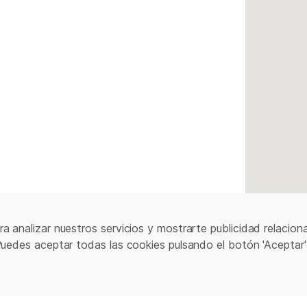
a analizar nuestros servicios y mostrarte publicidad relacion
Puedes aceptar todas las cookies pulsando el botón 'Aceptar'