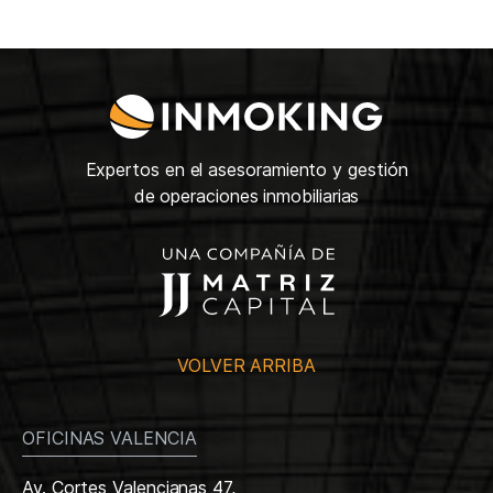
Expertos en el asesoramiento y gestión
de operaciones inmobiliarias
VOLVER ARRIBA
OFICINAS VALENCIA
Av. Cortes Valencianas 47,