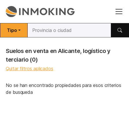
Tipo
Suelos en venta en Alicante, logístico y
terciario
(0)
Quitar filtros aplicados
No se han encontrado propiedades para esos criterios
de busqueda