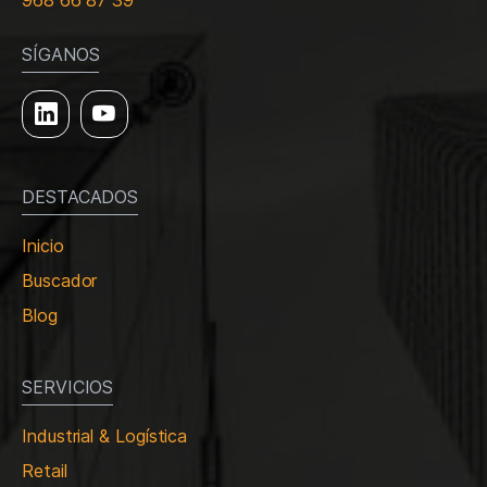
968 66 87 39
SÍGANOS
DESTACADOS
Inicio
Buscador
Blog
SERVICIOS
Industrial & Logística
Retail