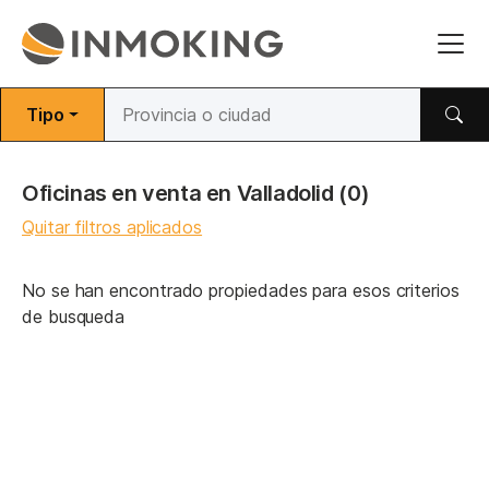
Tipo
Oficinas en venta en Valladolid
(0)
Quitar filtros aplicados
No se han encontrado propiedades para esos criterios
de busqueda