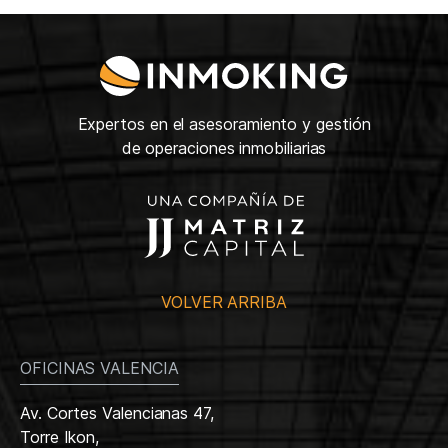
Expertos en el asesoramiento y gestión
de operaciones inmobiliarias
VOLVER ARRIBA
OFICINAS VALENCIA
Av. Cortes Valencianas 47,
Torre Ikon,