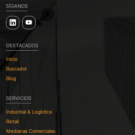
SÍGANOS
DESTACADOS
Inicio
Buscador
Blog
SERVICIOS
Industrial & Logística
Retail
Medianas Comerciales