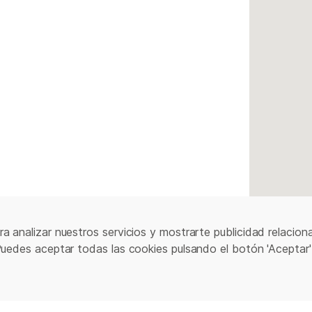
a analizar nuestros servicios y mostrarte publicidad relacion
Puedes aceptar todas las cookies pulsando el botón 'Aceptar'