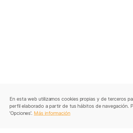
En esta web utilizamos cookies propias y de terceros par
perfil elaborado a partir de tus hábitos de navegación. 
'Opciones'.
Más información