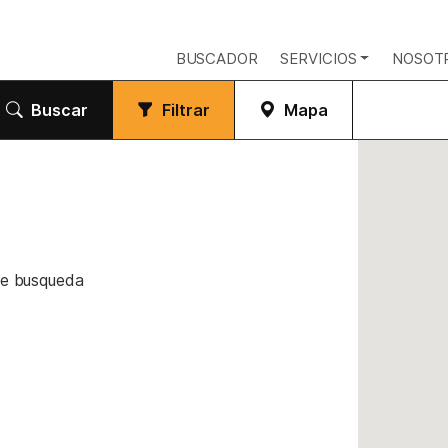
BUSCADOR
SERVICIOS
NOSOT
Buscar
Filtrar
Mapa
de busqueda