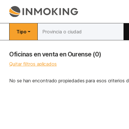
Tipo
Oficinas en venta en Ourense
(0)
Quitar filtros aplicados
No se han encontrado propiedades para esos criterios 