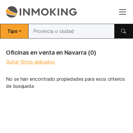
Tipo
Oficinas en venta en Navarra
(0)
Quitar filtros aplicados
No se han encontrado propiedades para esos criterios
de busqueda