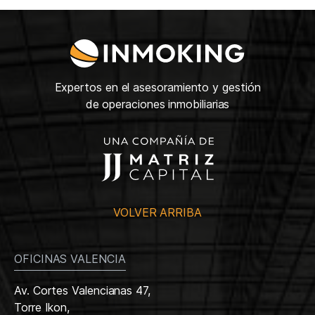
Expertos en el asesoramiento y gestión
de operaciones inmobiliarias
VOLVER ARRIBA
OFICINAS VALENCIA
Av. Cortes Valencianas 47,
Torre Ikon,