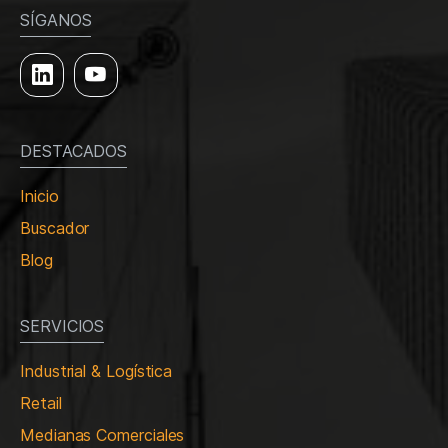
SÍGANOS
DESTACADOS
Inicio
Buscador
Blog
SERVICIOS
Industrial & Logística
Retail
Medianas Comerciales