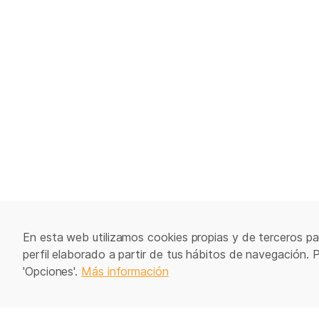
En esta web utilizamos cookies propias y de terceros par
perfil elaborado a partir de tus hábitos de navegación. 
'Opciones'.
Más información