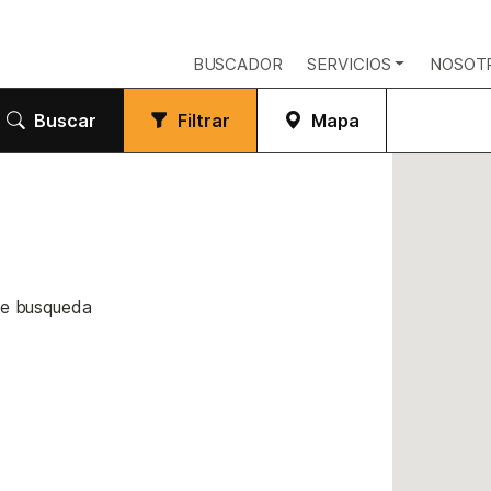
BUSCADOR
SERVICIOS
NOSOT
Buscar
Filtrar
Mapa
de busqueda