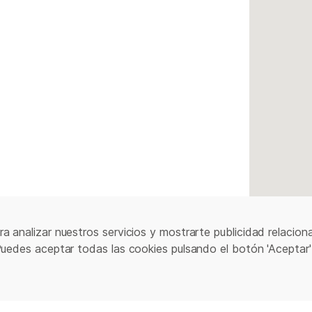
a analizar nuestros servicios y mostrarte publicidad relacion
Puedes aceptar todas las cookies pulsando el botón 'Aceptar'