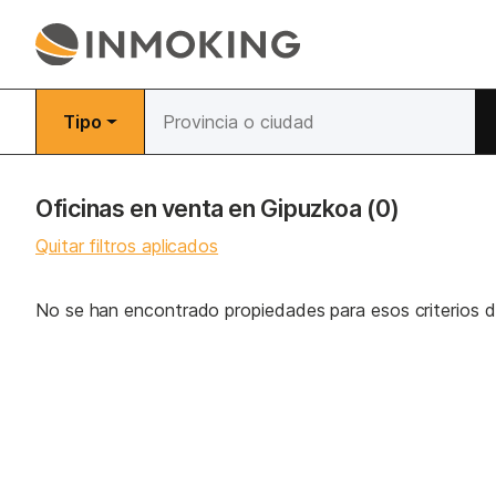
Tipo
Oficinas en venta en Gipuzkoa
(0)
Quitar filtros aplicados
No se han encontrado propiedades para esos criterios 