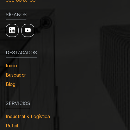
968 66 87 39
SÍGANOS
DESTACADOS
Inicio
Buscador
Blog
SERVICIOS
Industrial & Logística
Retail