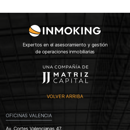
Expertos en el asesoramiento y gestión
de operaciones inmobiliarias
VOLVER ARRIBA
OFICINAS VALENCIA
Av. Cortes Valencianas 47,