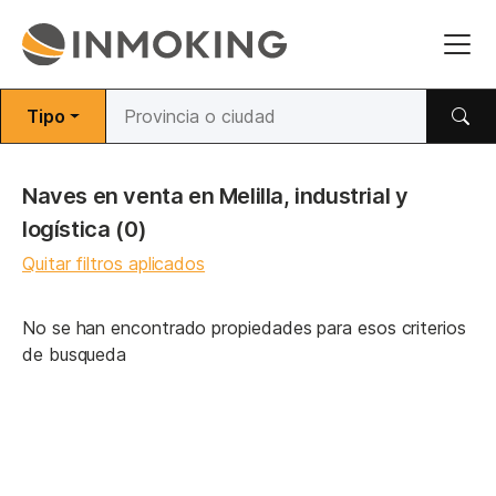
Tipo
Naves en venta en Melilla, industrial y
logística
(0)
Quitar filtros aplicados
No se han encontrado propiedades para esos criterios
de busqueda