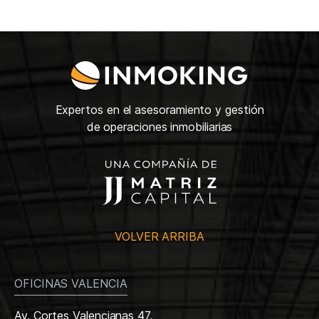
Expertos en el asesoramiento y gestión
de operaciones inmobiliarias
VOLVER ARRIBA
OFICINAS VALENCIA
Av. Cortes Valencianas 47,