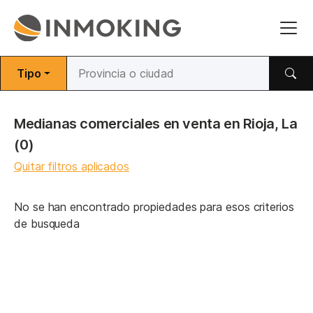
Tipo
Medianas comerciales en venta en Rioja, La
(0)
Quitar filtros aplicados
No se han encontrado propiedades para esos criterios
de busqueda