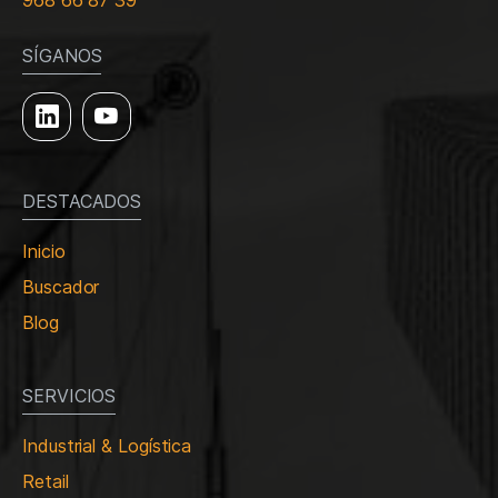
968 66 87 39
SÍGANOS
DESTACADOS
Inicio
Buscador
Blog
SERVICIOS
Industrial & Logística
Retail