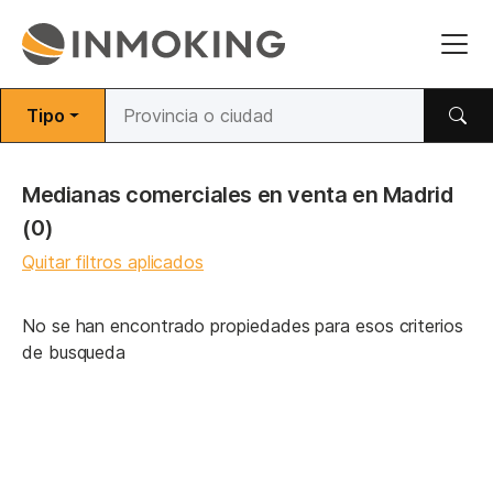
Tipo
Medianas comerciales en venta en Madrid
(0)
Quitar filtros aplicados
No se han encontrado propiedades para esos criterios
de busqueda