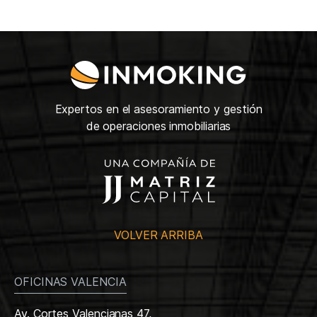
Expertos en el asesoramiento y gestión
de operaciones inmobiliarias
VOLVER ARRIBA
OFICINAS VALENCIA
Av. Cortes Valencianas 47,