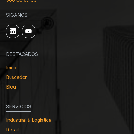
968 66 87 39
SÍGANOS
DESTACADOS
Inicio
Buscador
Blog
SERVICIOS
Industrial & Logística
Retail