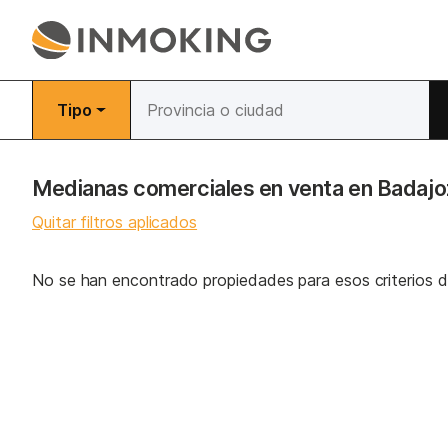
Tipo
Medianas comerciales en venta en Badaj
Quitar filtros aplicados
No se han encontrado propiedades para esos criterios 