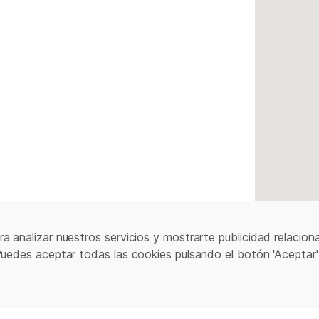
a analizar nuestros servicios y mostrarte publicidad relacion
Puedes aceptar todas las cookies pulsando el botón 'Aceptar'