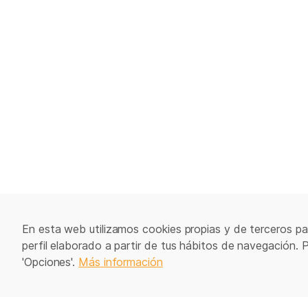
En esta web utilizamos cookies propias y de terceros par
perfil elaborado a partir de tus hábitos de navegación. 
'Opciones'.
Más información