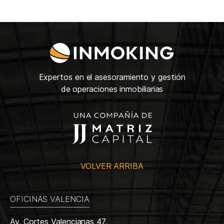
Expertos en el asesoramiento y gestión
de operaciones inmobiliarias
VOLVER ARRIBA
OFICINAS VALENCIA
Av. Cortes Valencianas 47,