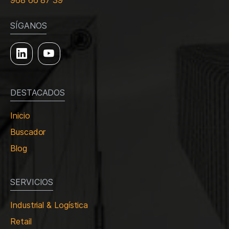
968 66 87 39
SÍGANOS
DESTACADOS
Inicio
Buscador
Blog
SERVICIOS
Industrial & Logística
Retail