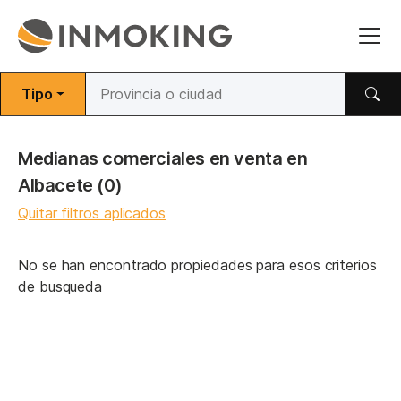
Tipo
Medianas comerciales en venta en
Albacete
(0)
Quitar filtros aplicados
No se han encontrado propiedades para esos criterios
de busqueda