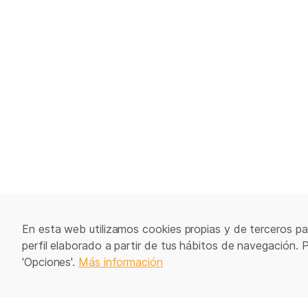
En esta web utilizamos cookies propias y de terceros par
perfil elaborado a partir de tus hábitos de navegación. 
'Opciones'.
Más información