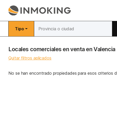
Tipo
Locales comerciales en venta en Valencia
Quitar filtros aplicados
No se han encontrado propiedades para esos criterios 