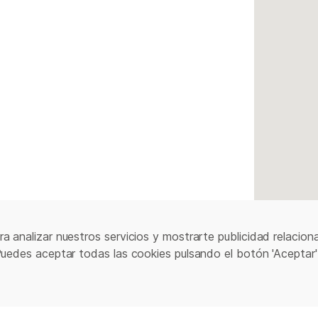
a analizar nuestros servicios y mostrarte publicidad relacion
Puedes aceptar todas las cookies pulsando el botón 'Aceptar'