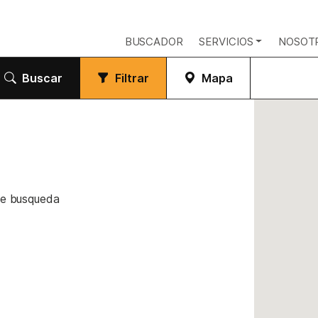
BUSCADOR
SERVICIOS
NOSOT
Buscar
Filtrar
Mapa
de busqueda