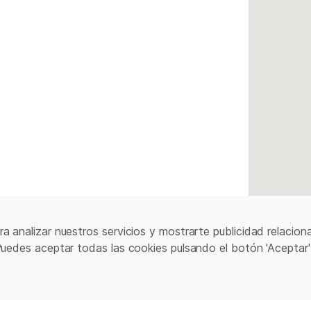
a analizar nuestros servicios y mostrarte publicidad relacion
Puedes aceptar todas las cookies pulsando el botón 'Aceptar'