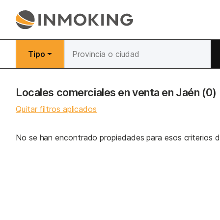
Tipo
Locales comerciales en venta en Jaén
(0)
Quitar filtros aplicados
No se han encontrado propiedades para esos criterios 