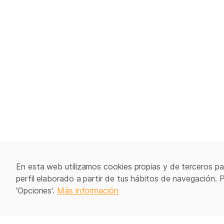
En esta web utilizamos cookies propias y de terceros par
perfil elaborado a partir de tus hábitos de navegación. 
'Opciones'.
Más información