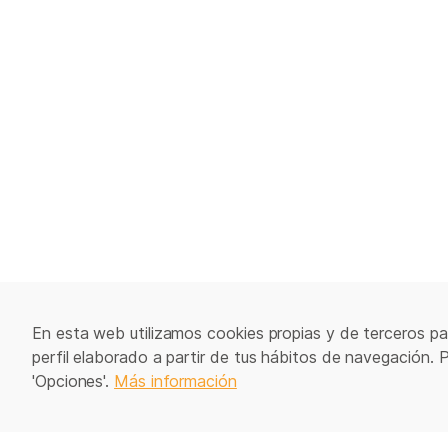
En esta web utilizamos cookies propias y de terceros par
perfil elaborado a partir de tus hábitos de navegación. 
'Opciones'.
Más información