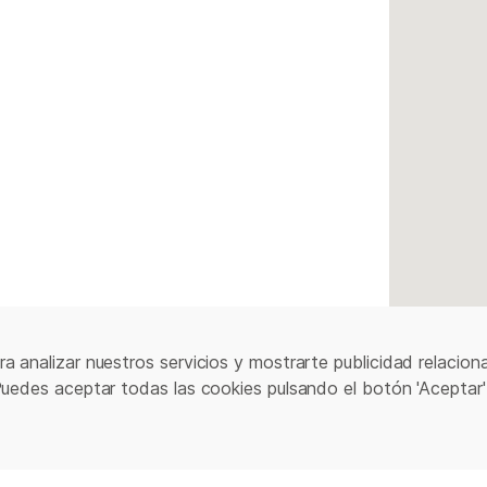
a analizar nuestros servicios y mostrarte publicidad relacion
Puedes aceptar todas las cookies pulsando el botón 'Aceptar'