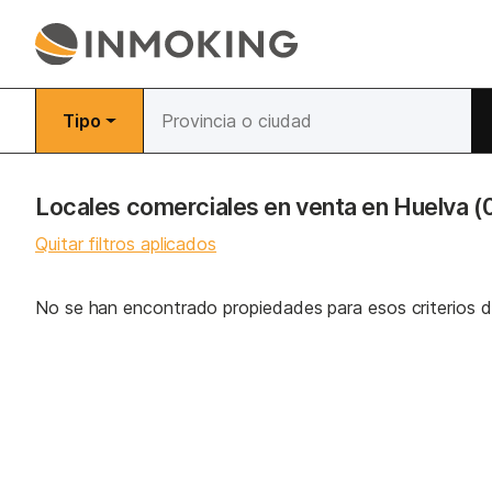
Tipo
Locales comerciales en venta en Huelva
(
Quitar filtros aplicados
No se han encontrado propiedades para esos criterios 