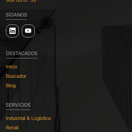
968 66 87 39
SÍGANOS
DESTACADOS
Inicio
Buscador
Blog
SERVICIOS
Industrial & Logística
Retail