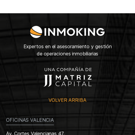
Expertos en el asesoramiento y gestión
de operaciones inmobiliarias
VOLVER ARRIBA
OFICINAS VALENCIA
Av. Cortes Valencianas 47,