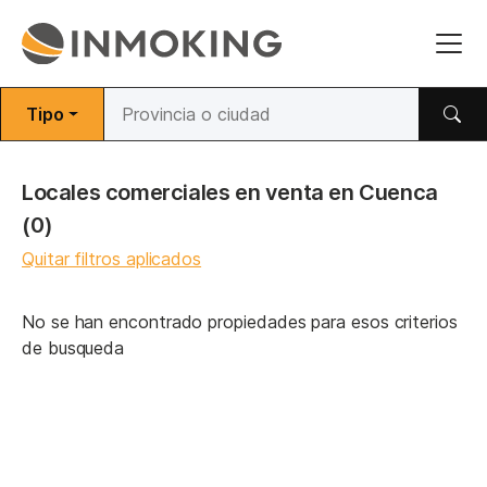
Tipo
Locales comerciales en venta en Cuenca
(0)
Quitar filtros aplicados
No se han encontrado propiedades para esos criterios
de busqueda