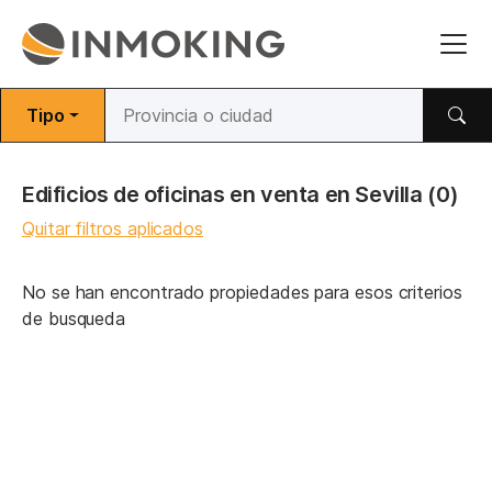
Tipo
Edificios de oficinas en venta en Sevilla
(0)
Quitar filtros aplicados
No se han encontrado propiedades para esos criterios
de busqueda