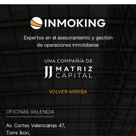
Expertos en el asesoramiento y gestión
de operaciones inmobiliarias
VOLVER ARRIBA
OFICINAS VALENCIA
Av. Cortes Valencianas 47,
Torre Ikon,