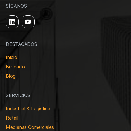
SÍGANOS
DESTACADOS
Inicio
Buscador
Blog
SERVICIOS
Industrial & Logística
Retail
Medianas Comerciales