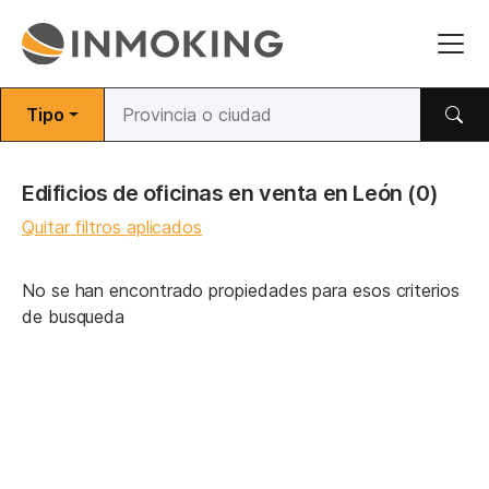
Tipo
Edificios de oficinas en venta en León
(0)
Quitar filtros aplicados
No se han encontrado propiedades para esos criterios
de busqueda