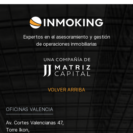
Expertos en el asesoramiento y gestión
de operaciones inmobiliarias
VOLVER ARRIBA
OFICINAS VALENCIA
Av. Cortes Valencianas 47,
Torre Ikon,