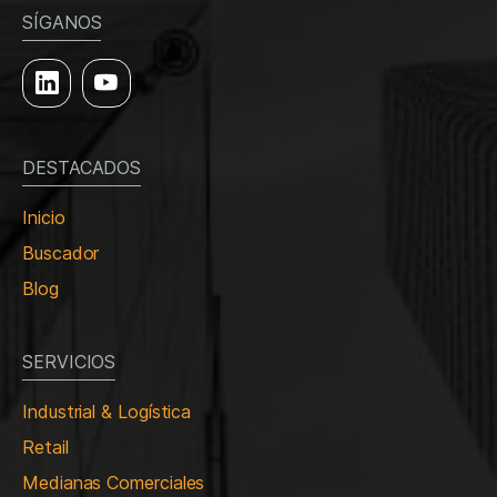
SÍGANOS
DESTACADOS
Inicio
Buscador
Blog
SERVICIOS
Industrial & Logística
Retail
Medianas Comerciales