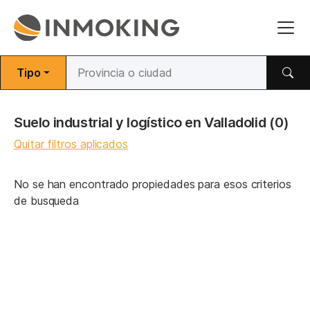
Tipo
Suelo industrial y logístico en Valladolid
(0)
Quitar filtros aplicados
No se han encontrado propiedades para esos criterios
de busqueda