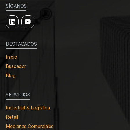
SÍGANOS
DESTACADOS
Inicio
Buscador
Blog
SERVICIOS
Industrial & Logística
Retail
Medianas Comerciales