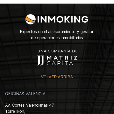
Expertos en el asesoramiento y gestión
de operaciones inmobiliarias
VOLVER ARRIBA
OFICINAS VALENCIA
Av. Cortes Valencianas 47,
Torre Ikon,