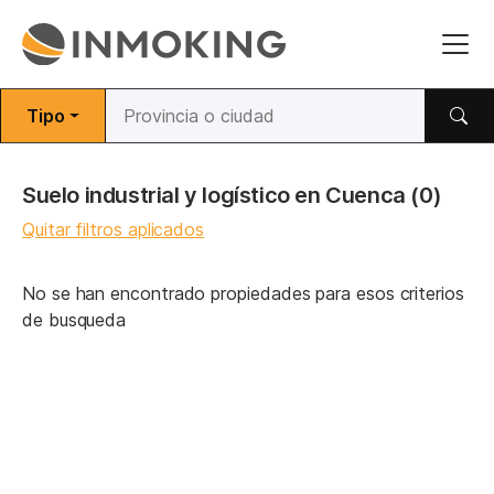
Tipo
Suelo industrial y logístico en Cuenca
(0)
Quitar filtros aplicados
No se han encontrado propiedades para esos criterios
de busqueda