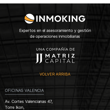
Expertos en el asesoramiento y gestión
de operaciones inmobiliarias
VOLVER ARRIBA
OFICINAS VALENCIA
Av. Cortes Valencianas 47,
Torre Ikon,