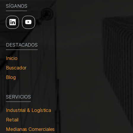
SÍGANOS
DESTACADOS
Inicio
Buscador
Blog
SERVICIOS
Industrial & Logística
Retail
Medianas Comerciales