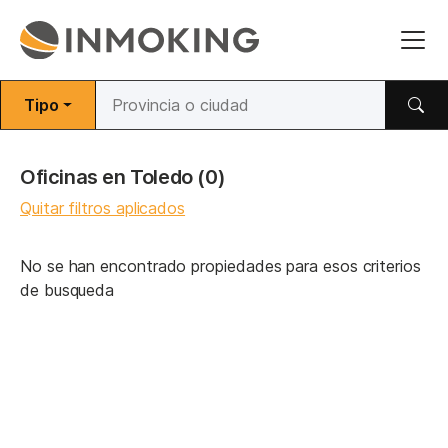
Tipo
Oficinas en Toledo
(0)
Quitar filtros aplicados
No se han encontrado propiedades para esos criterios
de busqueda