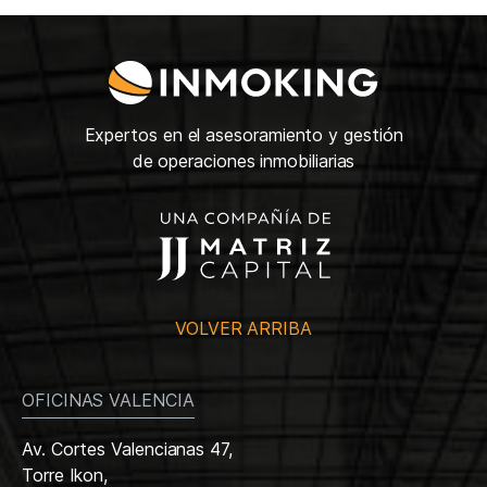
Expertos en el asesoramiento y gestión
de operaciones inmobiliarias
VOLVER ARRIBA
OFICINAS VALENCIA
Av. Cortes Valencianas 47,
Torre Ikon,