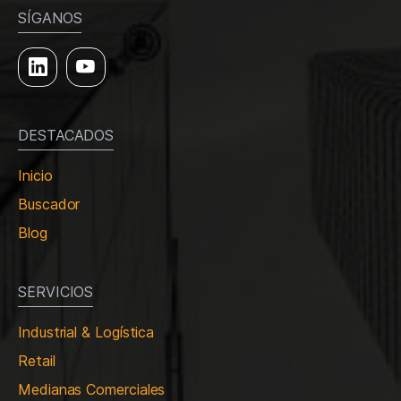
SÍGANOS
DESTACADOS
Inicio
Buscador
Blog
SERVICIOS
Industrial & Logística
Retail
Medianas Comerciales