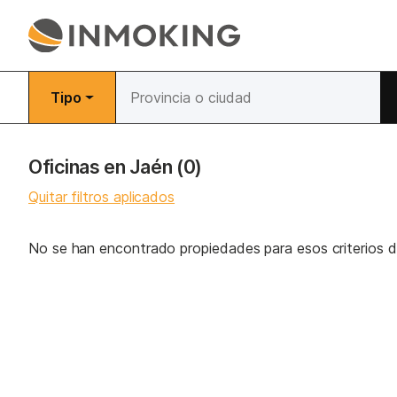
Tipo
Oficinas en Jaén
(0)
Quitar filtros aplicados
No se han encontrado propiedades para esos criterios 