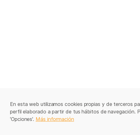
En esta web utilizamos cookies propias y de terceros par
perfil elaborado a partir de tus hábitos de navegación. 
'Opciones'.
Más información