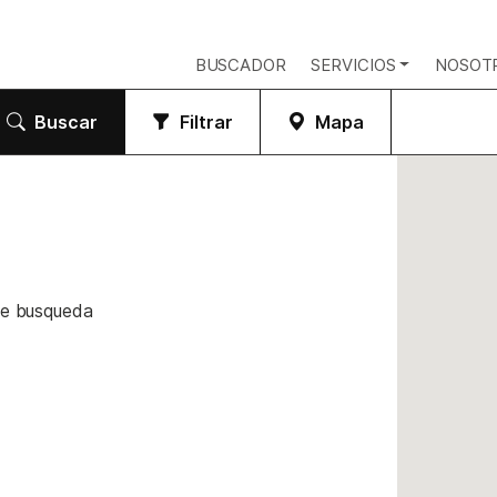
BUSCADOR
SERVICIOS
NOSOT
Buscar
Filtrar
Mapa
de busqueda