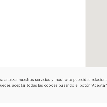
a analizar nuestros servicios y mostrarte publicidad relacion
Puedes aceptar todas las cookies pulsando el botón 'Aceptar'