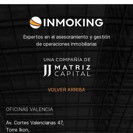
Expertos en el asesoramiento y gestión
de operaciones inmobiliarias
VOLVER ARRIBA
OFICINAS VALENCIA
Av. Cortes Valencianas 47,
Torre Ikon,