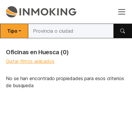
Tipo
Oficinas en Huesca
(0)
Quitar filtros aplicados
No se han encontrado propiedades para esos criterios
de busqueda