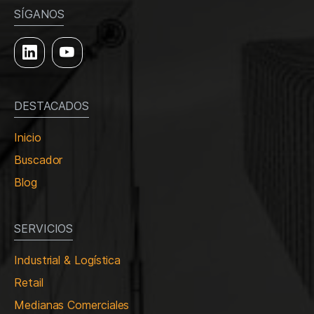
SÍGANOS
DESTACADOS
Inicio
Buscador
Blog
SERVICIOS
Industrial & Logística
Retail
Medianas Comerciales