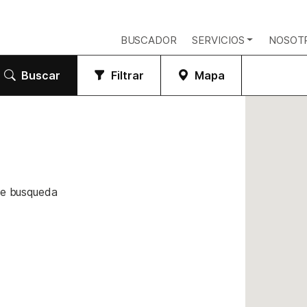
BUSCADOR
SERVICIOS
NOSOT
Buscar
Filtrar
Mapa
de busqueda