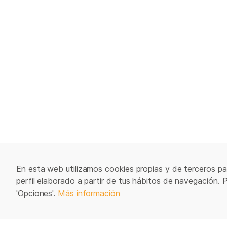
En esta web utilizamos cookies propias y de terceros par
perfil elaborado a partir de tus hábitos de navegación. 
'Opciones'.
Más información