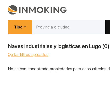
Tipo
Naves industriales y logísticas en Lugo
(0)
Quitar filtros aplicados
No se han encontrado propiedades para esos criterios 