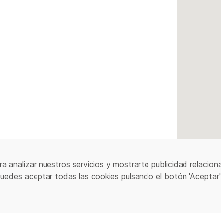
a analizar nuestros servicios y mostrarte publicidad relacion
Puedes aceptar todas las cookies pulsando el botón 'Aceptar'