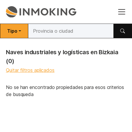
Tipo
Naves industriales y logísticas en Bizkaia
(0)
Quitar filtros aplicados
No se han encontrado propiedades para esos criterios
de busqueda