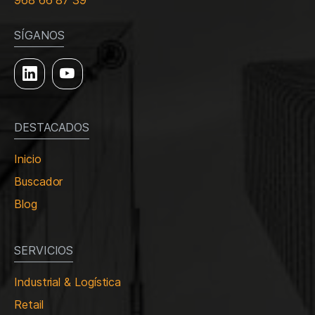
968 66 87 39
SÍGANOS
DESTACADOS
Inicio
Buscador
Blog
SERVICIOS
Industrial & Logística
Retail