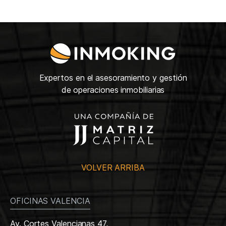
Expertos en el asesoramiento y gestión
de operaciones inmobiliarias
VOLVER ARRIBA
OFICINAS VALENCIA
Av. Cortes Valencianas 47,