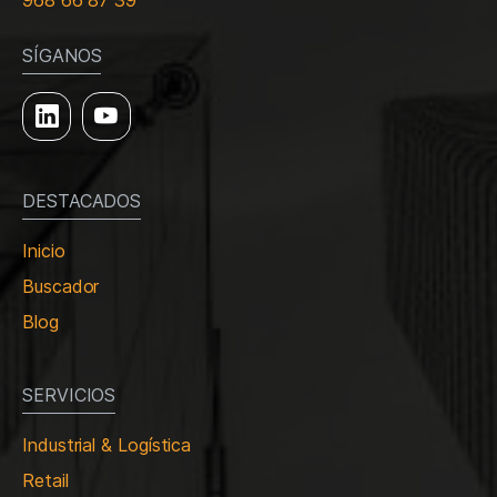
968 66 87 39
SÍGANOS
DESTACADOS
Inicio
Buscador
Blog
SERVICIOS
Industrial & Logística
Retail