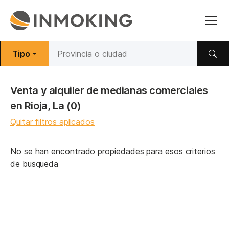
Tipo
Venta y alquiler de medianas comerciales
en Rioja, La
(0)
Quitar filtros aplicados
No se han encontrado propiedades para esos criterios
de busqueda