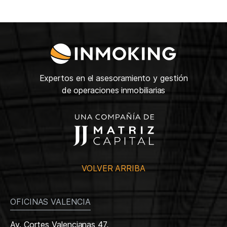
Expertos en el asesoramiento y gestión
de operaciones inmobiliarias
VOLVER ARRIBA
OFICINAS VALENCIA
Av. Cortes Valencianas 47,