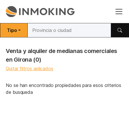
Tipo
Venta y alquiler de medianas comerciales
en Girona
(0)
Quitar filtros aplicados
No se han encontrado propiedades para esos criterios
de busqueda