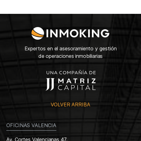
Expertos en el asesoramiento y gestión
de operaciones inmobiliarias
VOLVER ARRIBA
OFICINAS VALENCIA
Av. Cortes Valencianas 47,