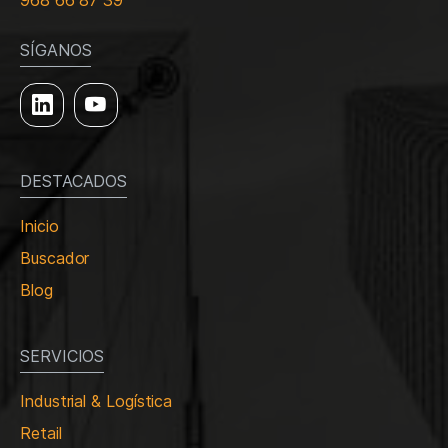
968 66 87 39
SÍGANOS
DESTACADOS
Inicio
Buscador
Blog
SERVICIOS
Industrial & Logística
Retail