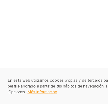
En esta web utilizamos cookies propias y de terceros par
perfil elaborado a partir de tus hábitos de navegación. 
'Opciones'.
Más información