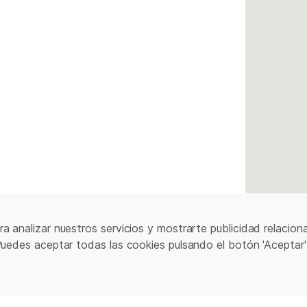
a analizar nuestros servicios y mostrarte publicidad relacion
Puedes aceptar todas las cookies pulsando el botón 'Aceptar'