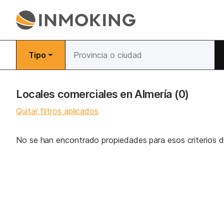
Tipo
Locales comerciales en Almería
(0)
Quitar filtros aplicados
No se han encontrado propiedades para esos criterios 