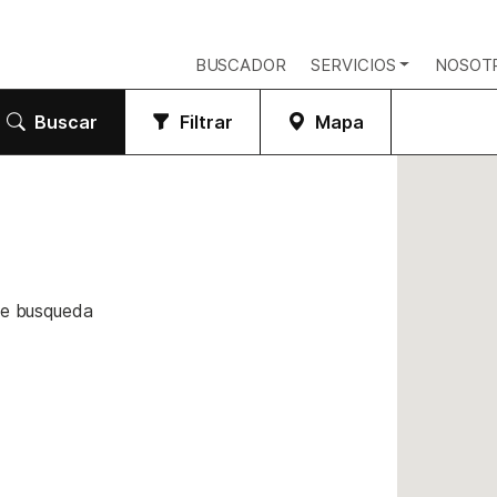
BUSCADOR
SERVICIOS
NOSOT
Buscar
Filtrar
Mapa
de busqueda