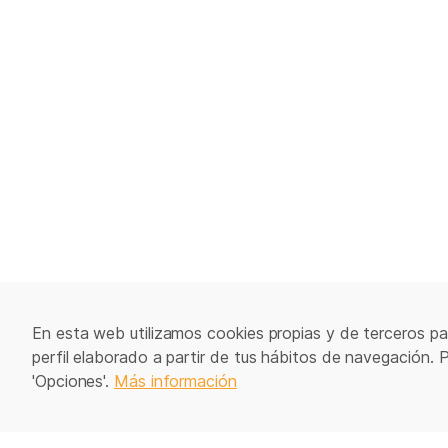
En esta web utilizamos cookies propias y de terceros par
perfil elaborado a partir de tus hábitos de navegación. 
'Opciones'.
Más información