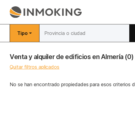
Tipo
Venta y alquiler de edificios en Almería
(0)
Quitar filtros aplicados
No se han encontrado propiedades para esos criterios 