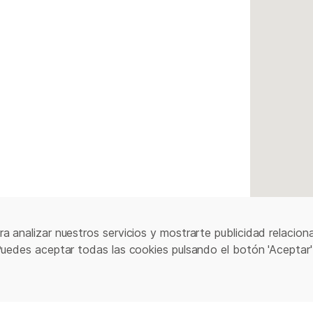
a analizar nuestros servicios y mostrarte publicidad relacion
Puedes aceptar todas las cookies pulsando el botón 'Aceptar'