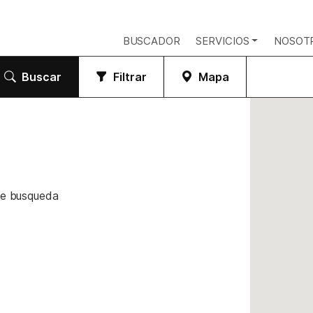
BUSCADOR
SERVICIOS
NOSOT
Buscar
Filtrar
Mapa
de busqueda