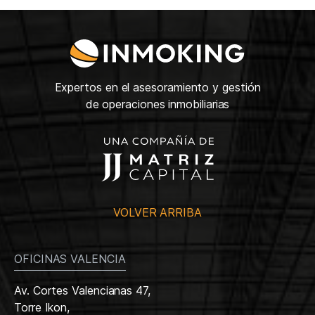
Expertos en el asesoramiento y gestión
de operaciones inmobiliarias
VOLVER ARRIBA
OFICINAS VALENCIA
Av. Cortes Valencianas 47,
Torre Ikon,