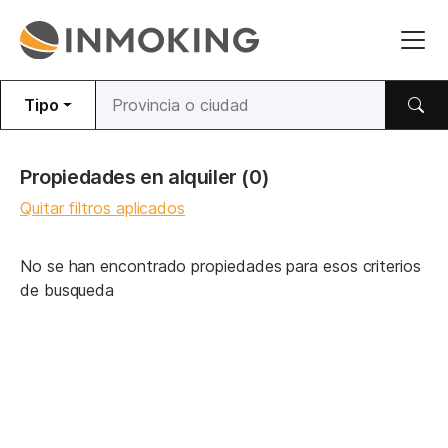
Tipo
Propiedades en alquiler
(0)
Quitar filtros aplicados
No se han encontrado propiedades para esos criterios
de busqueda