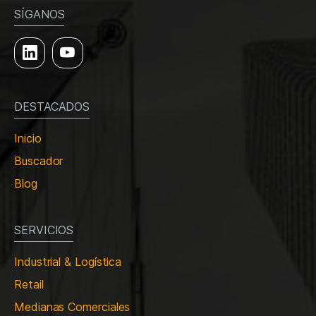
SÍGANOS
DESTACADOS
Inicio
Buscador
Blog
SERVICIOS
Industrial & Logística
Retail
Medianas Comerciales