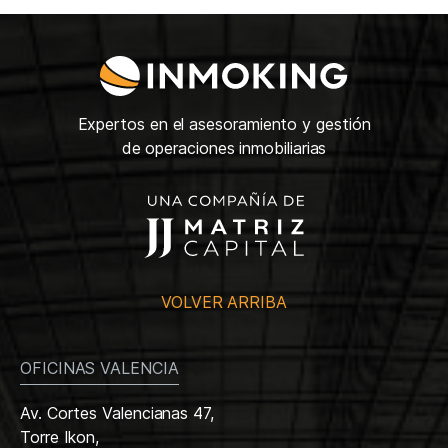
Expertos en el asesoramiento y gestión
de operaciones inmobiliarias
VOLVER ARRIBA
OFICINAS VALENCIA
Av. Cortes Valencianas 47,
Torre Ikon,