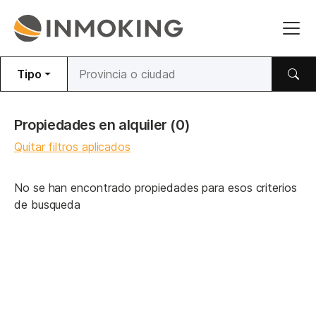
Tipo
Propiedades en alquiler
(0)
Quitar filtros aplicados
No se han encontrado propiedades para esos criterios
de busqueda