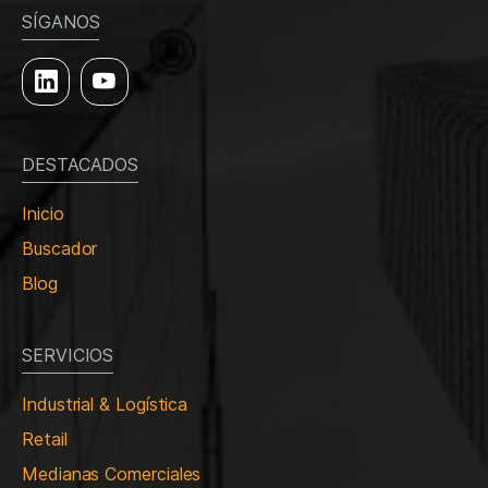
SÍGANOS
DESTACADOS
Inicio
Buscador
Blog
SERVICIOS
Industrial & Logística
Retail
Medianas Comerciales