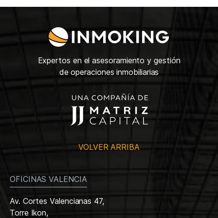
Expertos en el asesoramiento y gestión
de operaciones inmobiliarias
VOLVER ARRIBA
OFICINAS VALENCIA
Av. Cortes Valencianas 47,
Torre Ikon,