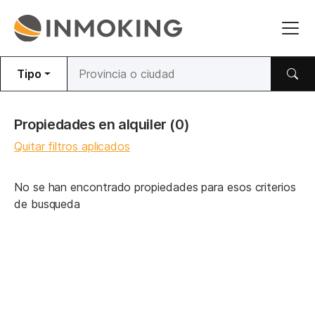
Tipo
Propiedades en alquiler
(0)
Quitar filtros aplicados
No se han encontrado propiedades para esos criterios
de busqueda