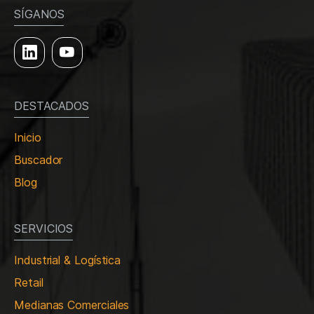
SÍGANOS
DESTACADOS
Inicio
Buscador
Blog
SERVICIOS
Industrial & Logística
Retail
Medianas Comerciales