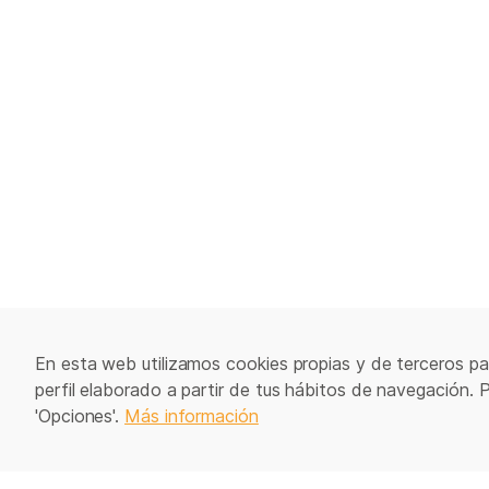
En esta web utilizamos cookies propias y de terceros par
perfil elaborado a partir de tus hábitos de navegación. 
'Opciones'.
Más información