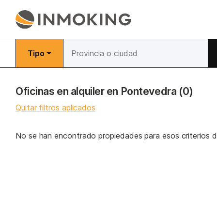
Tipo
Oficinas en alquiler en Pontevedra
(0)
Quitar filtros aplicados
No se han encontrado propiedades para esos criterios 