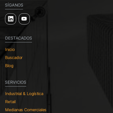
SÍGANOS
DESTACADOS
Inicio
Buscador
Blog
SERVICIOS
Industrial & Logística
Retail
Medianas Comerciales