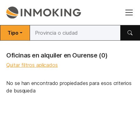
Tipo
Oficinas en alquiler en Ourense
(0)
Quitar filtros aplicados
No se han encontrado propiedades para esos criterios
de busqueda