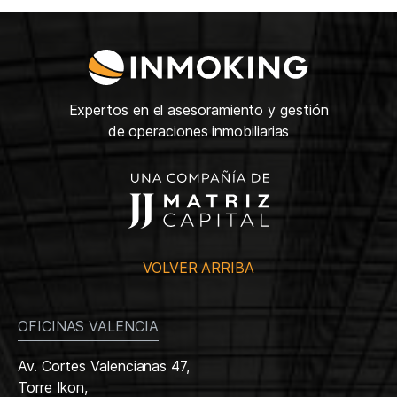
Expertos en el asesoramiento y gestión
de operaciones inmobiliarias
VOLVER ARRIBA
OFICINAS VALENCIA
Av. Cortes Valencianas 47,
Torre Ikon,