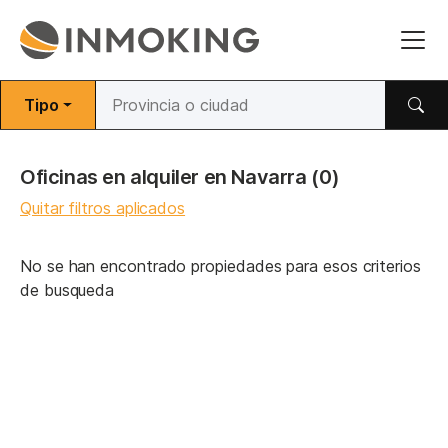
Tipo
Oficinas en alquiler en Navarra
(0)
Quitar filtros aplicados
No se han encontrado propiedades para esos criterios
de busqueda