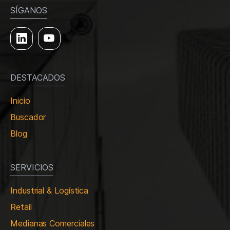
SÍGANOS
DESTACADOS
Inicio
Buscador
Blog
SERVICIOS
Industrial & Logística
Retail
Medianas Comerciales