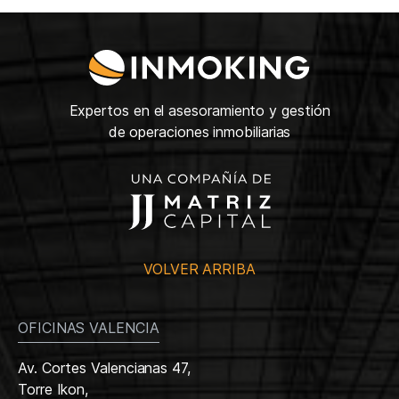
Expertos en el asesoramiento y gestión
de operaciones inmobiliarias
VOLVER ARRIBA
OFICINAS VALENCIA
Av. Cortes Valencianas 47,
Torre Ikon,