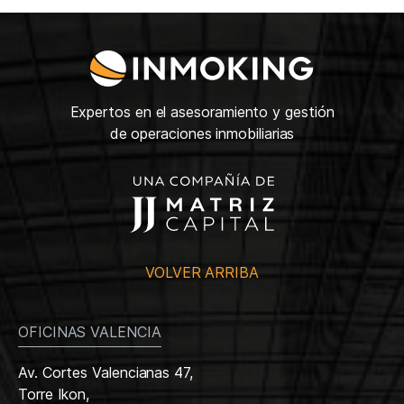
Expertos en el asesoramiento y gestión
de operaciones inmobiliarias
VOLVER ARRIBA
OFICINAS VALENCIA
Av. Cortes Valencianas 47,
Torre Ikon,