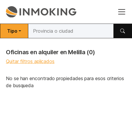
Tipo
Oficinas en alquiler en Melilla
(0)
Quitar filtros aplicados
No se han encontrado propiedades para esos criterios
de busqueda