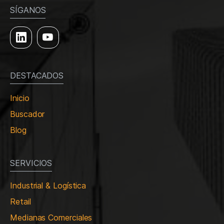
SÍGANOS
DESTACADOS
Inicio
Buscador
Blog
SERVICIOS
Industrial & Logística
Retail
Medianas Comerciales