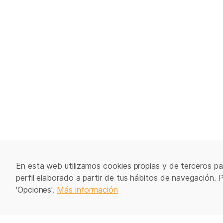
En esta web utilizamos cookies propias y de terceros par
perfil elaborado a partir de tus hábitos de navegación. 
'Opciones'.
Más información