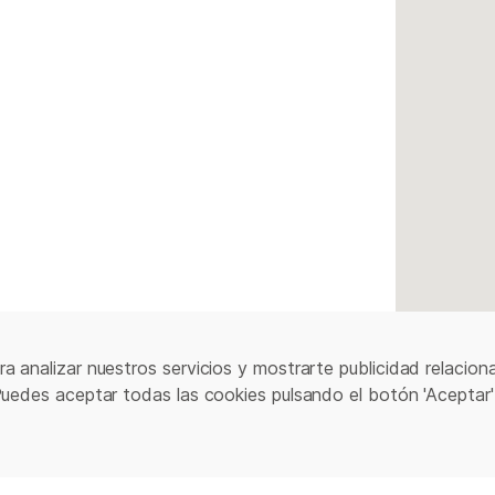
a analizar nuestros servicios y mostrarte publicidad relacion
Puedes aceptar todas las cookies pulsando el botón 'Aceptar'