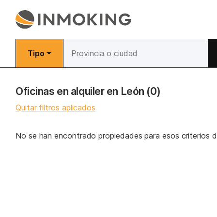
Tipo
Oficinas en alquiler en León
(0)
Quitar filtros aplicados
No se han encontrado propiedades para esos criterios 