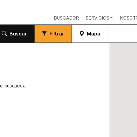
BUSCADOR
SERVICIOS
NOSOT
Buscar
Filtrar
Mapa
de busqueda